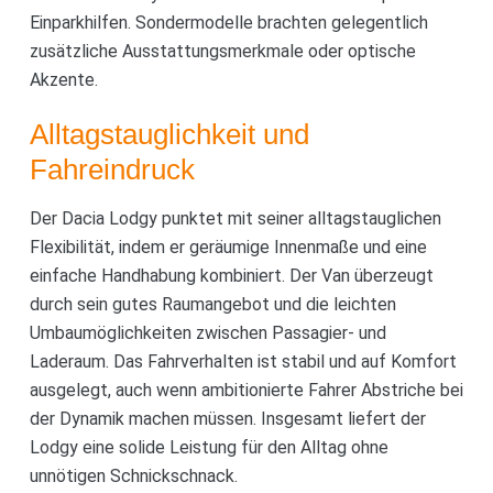
Einparkhilfen. Sondermodelle brachten gelegentlich
zusätzliche Ausstattungsmerkmale oder optische
Akzente.
Alltagstauglichkeit und
Fahreindruck
Der Dacia Lodgy punktet mit seiner alltagstauglichen
Flexibilität, indem er geräumige Innenmaße und eine
einfache Handhabung kombiniert. Der Van überzeugt
durch sein gutes Raumangebot und die leichten
Umbaumöglichkeiten zwischen Passagier- und
Laderaum. Das Fahrverhalten ist stabil und auf Komfort
ausgelegt, auch wenn ambitionierte Fahrer Abstriche bei
der Dynamik machen müssen. Insgesamt liefert der
Lodgy eine solide Leistung für den Alltag ohne
unnötigen Schnickschnack.