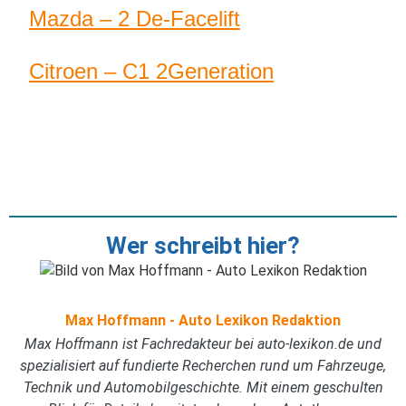
Mazda – 2 De-Facelift
Citroen – C1 2Generation
Wer schreibt hier?
Max Hoffmann - Auto Lexikon Redaktion
Max Hoffmann ist Fachredakteur bei auto-lexikon.de und
spezialisiert auf fundierte Recherchen rund um Fahrzeuge,
Technik und Automobilgeschichte. Mit einem geschulten