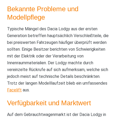
Bekannte Probleme und
Modellpflege
Typische Mängel des Dacia Lodgy aus der ersten
Generation betreffen hauptsächlich Verschleißteile, die
bei preiswerten Fahrzeugen häufiger überprüft werden
sollten. Einige Besitzer berichten von Schwierigkeiten
mit der Elektrik oder der Verarbeitung von
Innenraummaterialien. Der Lodgy machte durch
vereinzelte Rückrufe auf sich aufmerksam, welche sich
jedoch meist auf technische Details beschränkten.
Trotz der langen Modelllaufzeit blieb ein umfassendes
Facelift
aus.
Verfügbarkeit und Marktwert
Auf dem Gebrauchtwagenmarkt ist der Dacia Lodgy in