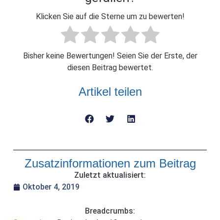
Klicken Sie auf die Sterne um zu bewerten!
Bisher keine Bewertungen! Seien Sie der Erste, der
diesen Beitrag bewertet.
Artikel teilen
Zusatzinformationen zum Beitrag
Zuletzt aktualisiert:
Oktober 4, 2019
Breadcrumbs: