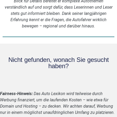
Blick für Details bereitet er komplexe Autothemen
verständlich auf und sorgt dafür, dass Leserinnen und Leser
stets gut informiert bleiben. Dank seiner langjährigen
Erfahrung kennt er die Fragen, die Autofahrer wirklich
bewegen – regional und darüber hinaus.
Nicht gefunden, wonach Sie gesucht
haben?
Fairness-Hinweis:
Das Auto Lexikon wird teilweise durch
Werbung finanziert, um die laufenden Kosten – wie etwa für
Domain und Hosting – zu decken. Wir achten darauf, Werbung
nur in einem möglichst unaufdringlichen Umfang zu platzieren.