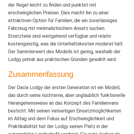
der Regel leicht zu finden und punktet mit
erschwinglichen Preisen. Dies macht ihn zu einer
attraktiven Option für Familien, die ein zuverlässiges
Fahrzeug mit minimalistischem Ansatz suchen.
Ersatzteile sind weitgehend verfügbar und relativ
kostengünstig, was die Unterhaltskosten moderat hält.
Der Sammlerwert des Modells ist gering, weshalb der
Lodgy primär aus praktischen Gründen gewählt wird.
Zusammenfassung
Der Dacia Lodgy der ersten Generation ist ein Modell,
das durch seine nüchterne, aber unglaublich funktionelle
Herangehensweise an das Konzept des Familienvans
besticht. Mit seinen vielseitigen Einsatzmöglichkeiten
im Alltag und dem Fokus auf Erschwinglichkeit und
Praktikabilität hat der Lodgy seinen Platz in der