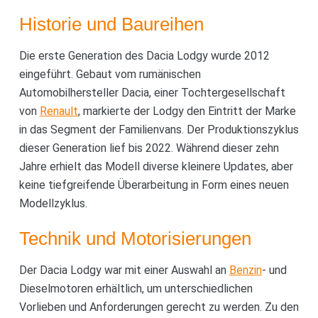
Historie und Baureihen
Die erste Generation des Dacia Lodgy wurde 2012
eingeführt. Gebaut vom rumänischen
Automobilhersteller Dacia, einer Tochtergesellschaft
von
Renault
, markierte der Lodgy den Eintritt der Marke
in das Segment der Familienvans. Der Produktionszyklus
dieser Generation lief bis 2022. Während dieser zehn
Jahre erhielt das Modell diverse kleinere Updates, aber
keine tiefgreifende Überarbeitung in Form eines neuen
Modellzyklus.
Technik und Motorisierungen
Der Dacia Lodgy war mit einer Auswahl an
Benzin
- und
Dieselmotoren erhältlich, um unterschiedlichen
Vorlieben und Anforderungen gerecht zu werden. Zu den