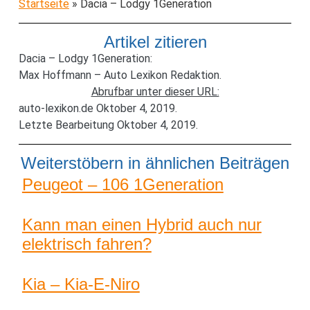
Startseite
»
Dacia – Lodgy 1Generation
Artikel zitieren
Dacia – Lodgy 1Generation:
Max Hoffmann – Auto Lexikon Redaktion.
Abrufbar unter dieser URL:
auto-lexikon.de Oktober 4, 2019.
Letzte Bearbeitung Oktober 4, 2019.
Weiterstöbern in ähnlichen Beiträgen
Peugeot – 106 1Generation
Kann man einen Hybrid auch nur
elektrisch fahren?
Kia – Kia-E-Niro