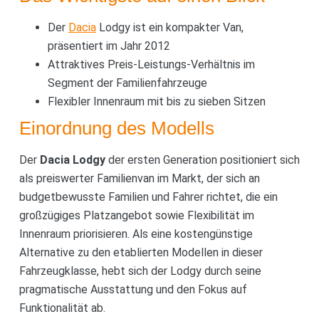
Der
Dacia
Lodgy ist ein kompakter Van,
präsentiert im Jahr 2012
Attraktives Preis-Leistungs-Verhältnis im
Segment der Familienfahrzeuge
Flexibler Innenraum mit bis zu sieben Sitzen
Einordnung des Modells
Der
Dacia Lodgy
der ersten Generation positioniert sich
als preiswerter Familienvan im Markt, der sich an
budgetbewusste Familien und Fahrer richtet, die ein
großzügiges Platzangebot sowie Flexibilität im
Innenraum priorisieren. Als eine kostengünstige
Alternative zu den etablierten Modellen in dieser
Fahrzeugklasse, hebt sich der Lodgy durch seine
pragmatische Ausstattung und den Fokus auf
Funktionalität ab.