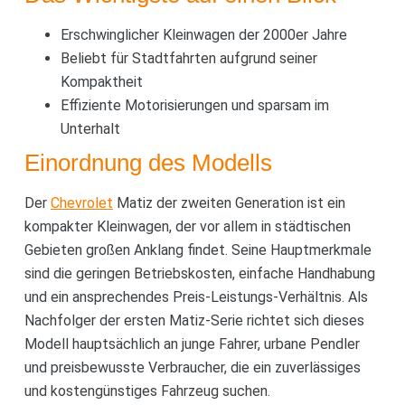
Erschwinglicher Kleinwagen der 2000er Jahre
Beliebt für Stadtfahrten aufgrund seiner
Kompaktheit
Effiziente Motorisierungen und sparsam im
Unterhalt
Einordnung des Modells
Der
Chevrolet
Matiz der zweiten Generation ist ein
kompakter Kleinwagen, der vor allem in städtischen
Gebieten großen Anklang findet. Seine Hauptmerkmale
sind die geringen Betriebskosten, einfache Handhabung
und ein ansprechendes Preis-Leistungs-Verhältnis. Als
Nachfolger der ersten Matiz-Serie richtet sich dieses
Modell hauptsächlich an junge Fahrer, urbane Pendler
und preisbewusste Verbraucher, die ein zuverlässiges
und kostengünstiges Fahrzeug suchen.