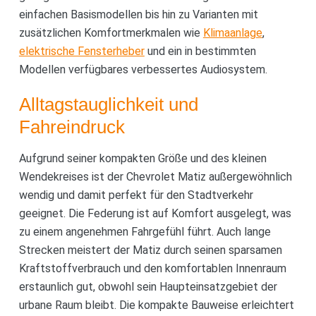
einfachen Basismodellen bis hin zu Varianten mit
zusätzlichen Komfortmerkmalen wie
Klimaanlage
,
elektrische Fensterheber
und ein in bestimmten
Modellen verfügbares verbessertes Audiosystem.
Alltagstauglichkeit und
Fahreindruck
Aufgrund seiner kompakten Größe und des kleinen
Wendekreises ist der Chevrolet Matiz außergewöhnlich
wendig und damit perfekt für den Stadtverkehr
geeignet. Die Federung ist auf Komfort ausgelegt, was
zu einem angenehmen Fahrgefühl führt. Auch lange
Strecken meistert der Matiz durch seinen sparsamen
Kraftstoffverbrauch und den komfortablen Innenraum
erstaunlich gut, obwohl sein Haupteinsatzgebiet der
urbane Raum bleibt. Die kompakte Bauweise erleichtert