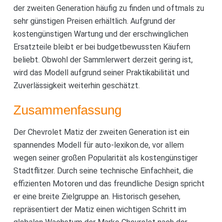
der zweiten Generation häufig zu finden und oftmals zu
sehr günstigen Preisen erhältlich. Aufgrund der
kostengünstigen Wartung und der erschwinglichen
Ersatzteile bleibt er bei budgetbewussten Käufern
beliebt. Obwohl der Sammlerwert derzeit gering ist,
wird das Modell aufgrund seiner Praktikabilität und
Zuverlässigkeit weiterhin geschätzt.
Zusammenfassung
Der Chevrolet Matiz der zweiten Generation ist ein
spannendes Modell für auto-lexikon.de, vor allem
wegen seiner großen Popularität als kostengünstiger
Stadtflitzer. Durch seine technische Einfachheit, die
effizienten Motoren und das freundliche Design spricht
er eine breite Zielgruppe an. Historisch gesehen,
repräsentiert der Matiz einen wichtigen Schritt im