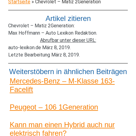
Startseite
»
Chevrolet – Matiz 2Generation
Artikel zitieren
Chevrolet – Matiz 2Generation:
Max Hoffmann – Auto Lexikon Redaktion.
Abrufbar unter dieser URL:
auto-lexikon.de März 8, 2019.
Letzte Bearbeitung März 8, 2019.
Weiterstöbern in ähnlichen Beiträgen
Mercedes-Benz – M-Klasse 163-
Facelift
Peugeot – 106 1Generation
Kann man einen Hybrid auch nur
elektrisch fahren?