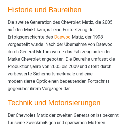
Historie und Baureihen
Die zweite Generation des Chevrolet Matiz, die 2005
auf den Markt kam, ist eine Fortsetzung der
Erfolgsgeschichte des
Daewoo
Matiz, der 1998
vorgestellt wurde. Nach der Übernahme von Daewoo
durch General Motors wurde das Fahrzeug unter der
Marke Chevrolet angeboten. Die Baureihe umfasst die
Produktionsjahre von 2005 bis 2009 und stellt durch
verbesserte Sicherheitsmerkmale und eine
modernisierte Optik einen bedeutenden Fortschritt
gegenüber ihrem Vorgänger dar.
Technik und Motorisierungen
Der Chevrolet Matiz der zweiten Generation ist bekannt
für seine zweckmäßigen und sparsamen Motoren.