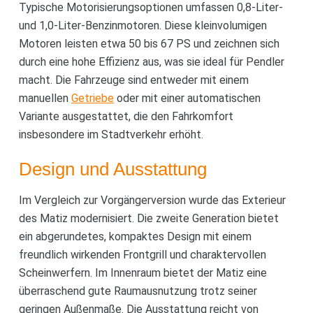
Typische Motorisierungsoptionen umfassen 0,8-Liter-
und 1,0-Liter-Benzinmotoren. Diese kleinvolumigen
Motoren leisten etwa 50 bis 67 PS und zeichnen sich
durch eine hohe Effizienz aus, was sie ideal für Pendler
macht. Die Fahrzeuge sind entweder mit einem
manuellen
Getriebe
oder mit einer automatischen
Variante ausgestattet, die den Fahrkomfort
insbesondere im Stadtverkehr erhöht.
Design und Ausstattung
Im Vergleich zur Vorgängerversion wurde das Exterieur
des Matiz modernisiert. Die zweite Generation bietet
ein abgerundetes, kompaktes Design mit einem
freundlich wirkenden Frontgrill und charaktervollen
Scheinwerfern. Im Innenraum bietet der Matiz eine
überraschend gute Raumausnutzung trotz seiner
geringen Außenmaße. Die Ausstattung reicht von