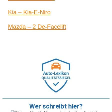
Kia – Kia-E-Niro
Mazda – 2 De-Facelift
Wer schreibt hier?