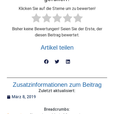
Klicken Sie auf die Sterne um zu bewerten!
Bisher keine Bewertungen! Seien Sie der Erste, der
diesen Beitrag bewertet.
Artikel teilen
Zusatzinformationen zum Beitrag
Zuletzt aktualisiert:
März 8, 2019
Breadcrumbs: