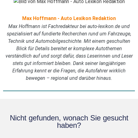
Max Hoffmann - Auto Lexikon Redaktion
Max Hoffmann ist Fachredakteur bei auto-lexikon.de und
spezialisiert auf fundierte Recherchen rund um Fahrzeuge,
Technik und Automobilgeschichte. Mit einem geschulten
Blick für Details bereitet er komplexe Autothemen
verständlich auf und sorgt dafür, dass Leserinnen und Leser
stets gut informiert bleiben. Dank seiner langjährigen
Erfahrung kennt er die Fragen, die Autofahrer wirklich
bewegen – regional und darüber hinaus.
Nicht gefunden, wonach Sie gesucht
haben?