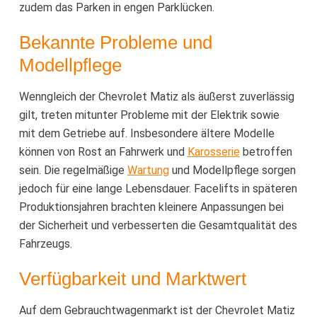
zudem das Parken in engen Parklücken.
Bekannte Probleme und
Modellpflege
Wenngleich der Chevrolet Matiz als äußerst zuverlässig
gilt, treten mitunter Probleme mit der Elektrik sowie
mit dem Getriebe auf. Insbesondere ältere Modelle
können von Rost an Fahrwerk und
Karosserie
betroffen
sein. Die regelmäßige
Wartung
und Modellpflege sorgen
jedoch für eine lange Lebensdauer. Facelifts in späteren
Produktionsjahren brachten kleinere Anpassungen bei
der Sicherheit und verbesserten die Gesamtqualität des
Fahrzeugs.
Verfügbarkeit und Marktwert
Auf dem Gebrauchtwagenmarkt ist der Chevrolet Matiz