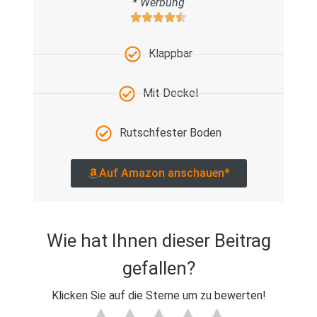
* Werbung
Klappbar
Mit Deckel
Rutschfester Boden
Auf Amazon anschauen*
Wie hat Ihnen dieser Beitrag
gefallen?
Klicken Sie auf die Sterne um zu bewerten!