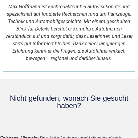
Max Hoffmann ist Fachredakteur bei auto-lexikon.de und
spezialisiert auf fundierte Recherchen rund um Fahrzeuge,
Technik und Automobilgeschichte. Mit einem geschulten
Blick für Details bereitet er komplexe Autothemen
verständlich auf und sorgt dafür, dass Leserinnen und Leser
stets gut informiert bleiben. Dank seiner langjährigen
Erfahrung kennt er die Fragen, die Autofahrer wirklich
bewegen – regional und darüber hinaus.
Nicht gefunden, wonach Sie gesucht
haben?