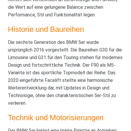
die Wert auf eine gelungene Balance zwischen
Performance, Stil und Funktionalität legen.
Historie und Baureihen
Die sechste Generation des BMW 5er wurde
ursprünglich 2016 vorgestellt. Die Baureihen G30 für die
Limousine und G31 für den Touring stehen für modernes
Design und fortschrittliche Technik. Der F90 als M5-
Variante ist das sportliche Topmodell der Reihe. Das
2020 eingeführte Facelift stellte eine harmonische
Weiterentwicklung dar, mit Updates in Design und
Technologie, ohne den charakteristischen 5er-Stil zu
verlieren.
Technik und Motorisierungen
Der BMW 5er bietet eine breite Palette an Antrieben.