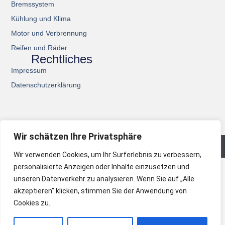
Bremssystem
Kühlung und Klima
Motor und Verbrennung
Reifen und Räder
Rechtliches
Impressum
Datenschutzerklärung
Wir schätzen Ihre Privatsphäre
© 2026 All Rights Reserved.
Wir verwenden Cookies, um Ihr Surferlebnis zu verbessern,
personalisierte Anzeigen oder Inhalte einzusetzen und
unseren Datenverkehr zu analysieren. Wenn Sie auf „Alle
akzeptieren" klicken, stimmen Sie der Anwendung von
Cookies zu.