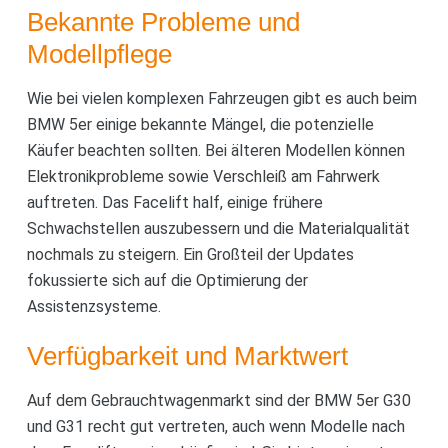
Bekannte Probleme und
Modellpflege
Wie bei vielen komplexen Fahrzeugen gibt es auch beim
BMW 5er einige bekannte Mängel, die potenzielle
Käufer beachten sollten. Bei älteren Modellen können
Elektronikprobleme sowie Verschleiß am Fahrwerk
auftreten. Das Facelift half, einige frühere
Schwachstellen auszubessern und die Materialqualität
nochmals zu steigern. Ein Großteil der Updates
fokussierte sich auf die Optimierung der
Assistenzsysteme.
Verfügbarkeit und Marktwert
Auf dem Gebrauchtwagenmarkt sind der BMW 5er G30
und G31 recht gut vertreten, auch wenn Modelle nach