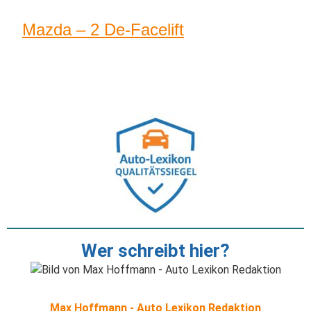
Mazda – 2 De-Facelift
Wer schreibt hier?
Max Hoffmann - Auto Lexikon Redaktion