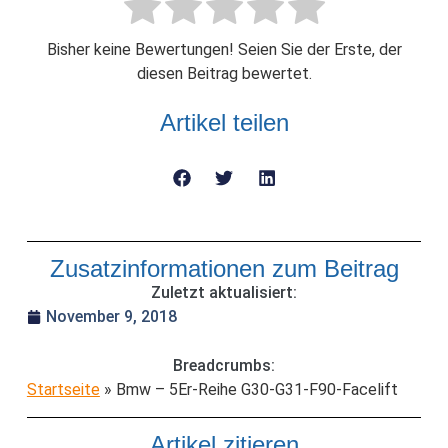
Bisher keine Bewertungen! Seien Sie der Erste, der
diesen Beitrag bewertet.
Artikel teilen
Zusatzinformationen zum Beitrag
Zuletzt aktualisiert:
November 9, 2018
Breadcrumbs:
Startseite
»
Bmw – 5Er-Reihe G30-G31-F90-Facelift
Artikel zitieren