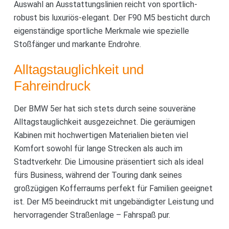
Auswahl an Ausstattungslinien reicht von sportlich-
robust bis luxuriös-elegant. Der F90 M5 besticht durch
eigenständige sportliche Merkmale wie spezielle
Stoßfänger und markante Endrohre.
Alltagstauglichkeit und
Fahreindruck
Der BMW 5er hat sich stets durch seine souveräne
Alltagstauglichkeit ausgezeichnet. Die geräumigen
Kabinen mit hochwertigen Materialien bieten viel
Komfort sowohl für lange Strecken als auch im
Stadtverkehr. Die Limousine präsentiert sich als ideal
fürs Business, während der Touring dank seines
großzügigen Kofferraums perfekt für Familien geeignet
ist. Der M5 beeindruckt mit ungebändigter Leistung und
hervorragender Straßenlage – Fahrspaß pur.