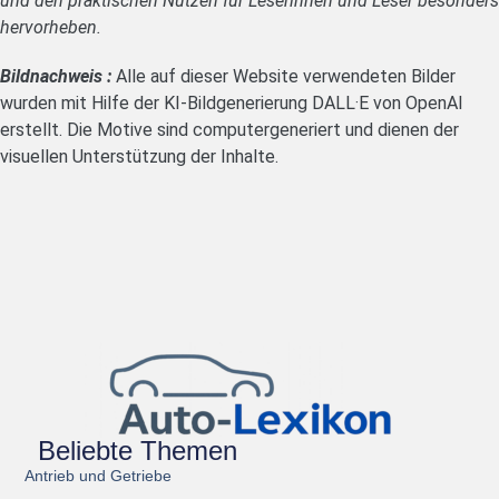
und den praktischen Nutzen für Leserinnen und Leser besonders
hervorheben.
Bildnachweis :
Alle auf dieser Website verwendeten Bilder
wurden mit Hilfe der KI-Bildgenerierung DALL·E von OpenAI
erstellt. Die Motive sind computergeneriert und dienen der
visuellen Unterstützung der Inhalte.
Beliebte Themen
Antrieb und Getriebe