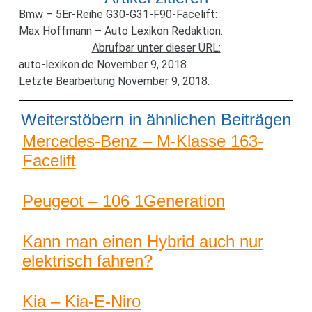
Bmw – 5Er-Reihe G30-G31-F90-Facelift:
Max Hoffmann – Auto Lexikon Redaktion.
Abrufbar unter dieser URL:
auto-lexikon.de November 9, 2018.
Letzte Bearbeitung November 9, 2018.
Weiterstöbern in ähnlichen Beiträgen
Mercedes-Benz – M-Klasse 163-
Facelift
Peugeot – 106 1Generation
Kann man einen Hybrid auch nur
elektrisch fahren?
Kia – Kia-E-Niro