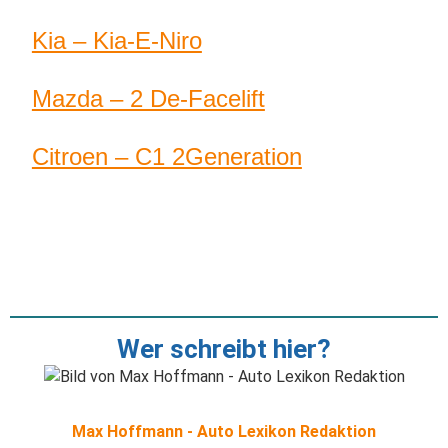
Kia – Kia-E-Niro
Mazda – 2 De-Facelift
Citroen – C1 2Generation
Wer schreibt hier?
Max Hoffmann - Auto Lexikon Redaktion