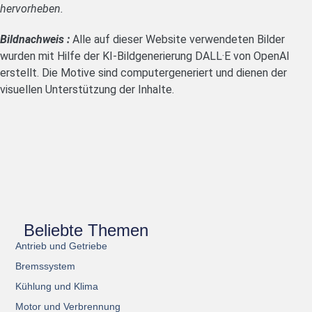
hervorheben.
Bildnachweis :
Alle auf dieser Website verwendeten Bilder
wurden mit Hilfe der KI-Bildgenerierung DALL·E von OpenAI
erstellt. Die Motive sind computergeneriert und dienen der
visuellen Unterstützung der Inhalte.
Beliebte Themen
Antrieb und Getriebe
Bremssystem
Kühlung und Klima
Motor und Verbrennung