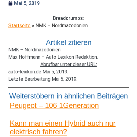
Mai 5, 2019
Breadcrumbs:
Startseite
»
NMK – Nordmazedonien
Artikel zitieren
NMK – Nordmazedonien:
Max Hoffmann – Auto Lexikon Redaktion.
Abrufbar unter dieser URL:
auto-lexikon.de Mai 5, 2019.
Letzte Bearbeitung Mai 5, 2019.
Weiterstöbern in ähnlichen Beiträgen
Peugeot – 106 1Generation
Kann man einen Hybrid auch nur
elektrisch fahren?