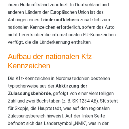
ihrem Herkunftsland zuordnet. In Deutschland und
anderen Ländern der Europäischen Union ist das
Anbringen eines
Länderaufklebers
zusätzlich zum
nationalen Kennzeichen erforderlich, sofern das Auto
nicht bereits über die internationalen EU-Kennzeichen
verfügt, die die Länderkennung enthalten.
Aufbau der nationalen Kfz-
Kennzeichen
Die Kfz-Kennzeichen in Nordmazedonien bestehen
typischerweise aus der
Abkürzung der
Zulassungsbehörde
, gefolgt von einer vierstelligen
Zahl und zwei Buchstaben (z. B. SK 1234 AB). SK steht
für Skopje, die Hauptstadt, was auf den regionalen
Zulassungsbereich hinweist. Auf der linken Seite
befindet sich das Ländersymbol „NMK“, was in der