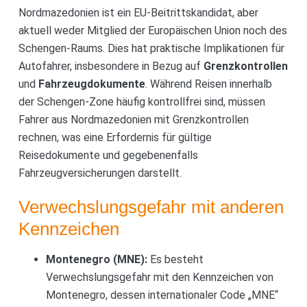
Nordmazedonien ist ein EU-Beitrittskandidat, aber
aktuell weder Mitglied der Europäischen Union noch des
Schengen-Raums. Dies hat praktische Implikationen für
Autofahrer, insbesondere in Bezug auf
Grenzkontrollen
und
Fahrzeugdokumente
. Während Reisen innerhalb
der Schengen-Zone häufig kontrollfrei sind, müssen
Fahrer aus Nordmazedonien mit Grenzkontrollen
rechnen, was eine Erfordernis für gültige
Reisedokumente und gegebenenfalls
Fahrzeugversicherungen darstellt.
Verwechslungsgefahr mit anderen
Kennzeichen
Montenegro (MNE):
Es besteht
Verwechslungsgefahr mit den Kennzeichen von
Montenegro, dessen internationaler Code „MNE“