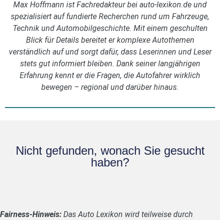
Max Hoffmann ist Fachredakteur bei auto-lexikon.de und
spezialisiert auf fundierte Recherchen rund um Fahrzeuge,
Technik und Automobilgeschichte. Mit einem geschulten
Blick für Details bereitet er komplexe Autothemen
verständlich auf und sorgt dafür, dass Leserinnen und Leser
stets gut informiert bleiben. Dank seiner langjährigen
Erfahrung kennt er die Fragen, die Autofahrer wirklich
bewegen – regional und darüber hinaus.
Nicht gefunden, wonach Sie gesucht
haben?
Fairness-Hinweis:
Das Auto Lexikon wird teilweise durch