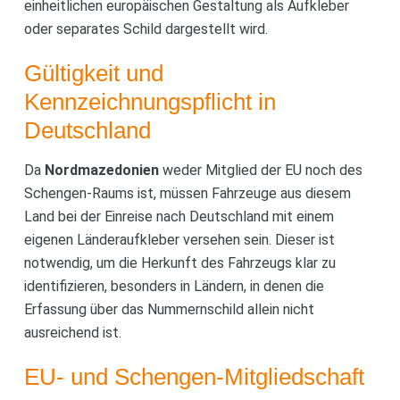
einheitlichen europäischen Gestaltung als Aufkleber
oder separates Schild dargestellt wird.
Gültigkeit und
Kennzeichnungspflicht in
Deutschland
Da
Nordmazedonien
weder Mitglied der EU noch des
Schengen-Raums ist, müssen Fahrzeuge aus diesem
Land bei der Einreise nach Deutschland mit einem
eigenen Länderaufkleber versehen sein. Dieser ist
notwendig, um die Herkunft des Fahrzeugs klar zu
identifizieren, besonders in Ländern, in denen die
Erfassung über das Nummernschild allein nicht
ausreichend ist.
EU- und Schengen-Mitgliedschaft