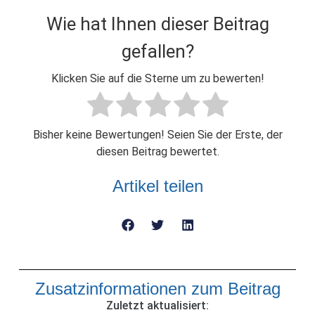
Wie hat Ihnen dieser Beitrag
gefallen?
Klicken Sie auf die Sterne um zu bewerten!
Bisher keine Bewertungen! Seien Sie der Erste, der
diesen Beitrag bewertet.
Artikel teilen
Zusatzinformationen zum Beitrag
Zuletzt aktualisiert: