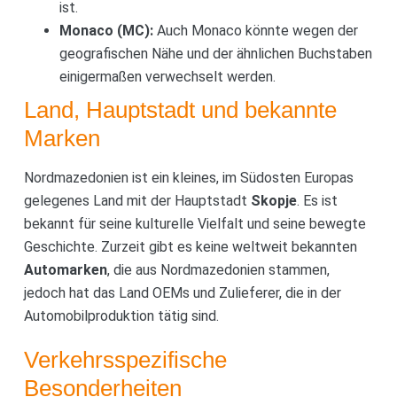
ist.
Monaco (MC):
Auch Monaco könnte wegen der
geografischen Nähe und der ähnlichen Buchstaben
einigermaßen verwechselt werden.
Land, Hauptstadt und bekannte
Marken
Nordmazedonien ist ein kleines, im Südosten Europas
gelegenes Land mit der Hauptstadt
Skopje
. Es ist
bekannt für seine kulturelle Vielfalt und seine bewegte
Geschichte. Zurzeit gibt es keine weltweit bekannten
Automarken
, die aus Nordmazedonien stammen,
jedoch hat das Land OEMs und Zulieferer, die in der
Automobilproduktion tätig sind.
Verkehrsspezifische
Besonderheiten