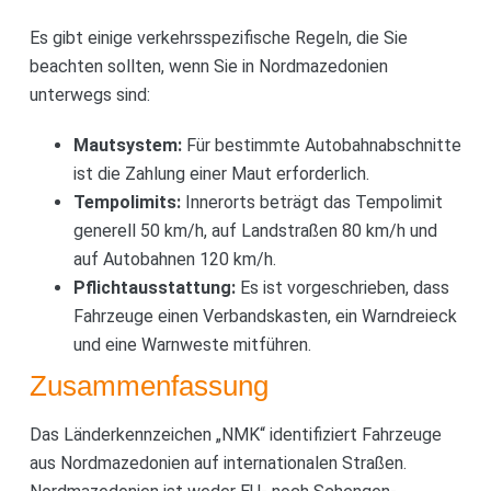
Es gibt einige verkehrsspezifische Regeln, die Sie
beachten sollten, wenn Sie in Nordmazedonien
unterwegs sind:
Mautsystem:
Für bestimmte Autobahnabschnitte
ist die Zahlung einer Maut erforderlich.
Tempolimits:
Innerorts beträgt das Tempolimit
generell 50 km/h, auf Landstraßen 80 km/h und
auf Autobahnen 120 km/h.
Pflichtausstattung:
Es ist vorgeschrieben, dass
Fahrzeuge einen Verbandskasten, ein Warndreieck
und eine Warnweste mitführen.
Zusammenfassung
Das Länderkennzeichen „NMK“ identifiziert Fahrzeuge
aus Nordmazedonien auf internationalen Straßen.