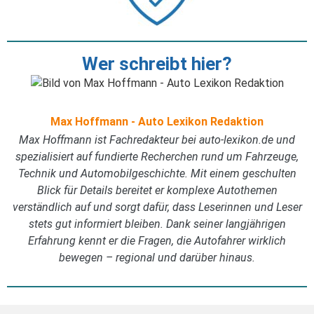
Wer schreibt hier?
Max Hoffmann - Auto Lexikon Redaktion
Max Hoffmann ist Fachredakteur bei auto-lexikon.de und
spezialisiert auf fundierte Recherchen rund um Fahrzeuge,
Technik und Automobilgeschichte. Mit einem geschulten
Blick für Details bereitet er komplexe Autothemen
verständlich auf und sorgt dafür, dass Leserinnen und Leser
stets gut informiert bleiben. Dank seiner langjährigen
Erfahrung kennt er die Fragen, die Autofahrer wirklich
bewegen – regional und darüber hinaus.