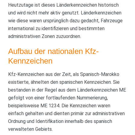
Heutzutage ist dieses Länderkennzeichen historisch
und wird nicht mehr aktiv genutzt. Länderkennzeichen
wie diese waren ursprünglich dazu gedacht, Fahrzeuge
international zu identifizieren und bestimmten
administrativen Zonen zuzuordnen.
Aufbau der nationalen Kfz-
Kennzeichen
Kfz-Kennzeichen aus der Zeit, als Spanisch-Marokko
existierte, ähnelten den spanischen Kennzeichen. Sie
bestanden in der Regel aus dem Länderkennzeichen ME
gefolgt von einer fortlaufenden Nummerierung,
beispielsweise ME 1234. Die Kennzeichen waren
einfach gehalten und dienten primär zur administrativen
Ordnung und Identifikation innerhalb des spanisch
verwalteten Gebiets.