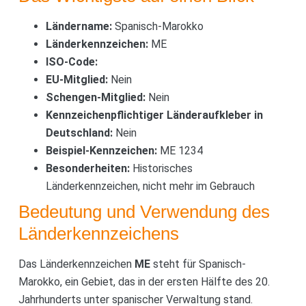
Ländername:
Spanisch-Marokko
Länderkennzeichen:
ME
ISO-Code:
EU-Mitglied:
Nein
Schengen-Mitglied:
Nein
Kennzeichenpflichtiger Länderaufkleber in
Deutschland:
Nein
Beispiel-Kennzeichen:
ME 1234
Besonderheiten:
Historisches
Länderkennzeichen, nicht mehr im Gebrauch
Bedeutung und Verwendung des
Länderkennzeichens
Das Länderkennzeichen
ME
steht für Spanisch-
Marokko, ein Gebiet, das in der ersten Hälfte des 20.
Jahrhunderts unter spanischer Verwaltung stand.