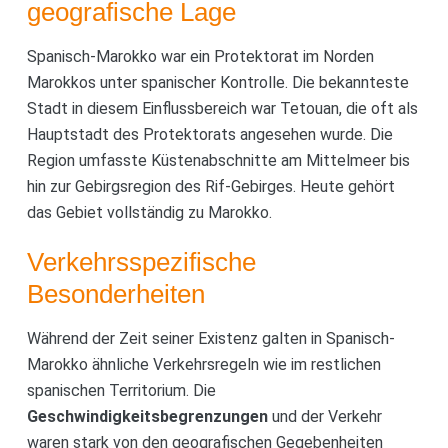
geografische Lage
Spanisch-Marokko war ein Protektorat im Norden
Marokkos unter spanischer Kontrolle. Die bekannteste
Stadt in diesem Einflussbereich war Tetouan, die oft als
Hauptstadt des Protektorats angesehen wurde. Die
Region umfasste Küstenabschnitte am Mittelmeer bis
hin zur Gebirgsregion des Rif-Gebirges. Heute gehört
das Gebiet vollständig zu Marokko.
Verkehrsspezifische
Besonderheiten
Während der Zeit seiner Existenz galten in Spanisch-
Marokko ähnliche Verkehrsregeln wie im restlichen
spanischen Territorium. Die
Geschwindigkeitsbegrenzungen
und der Verkehr
waren stark von den geografischen Gegebenheiten