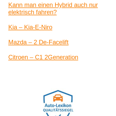
Kann man einen Hybrid auch nur
elektrisch fahren?
Kia – Kia-E-Niro
Mazda – 2 De-Facelift
Citroen – C1 2Generation