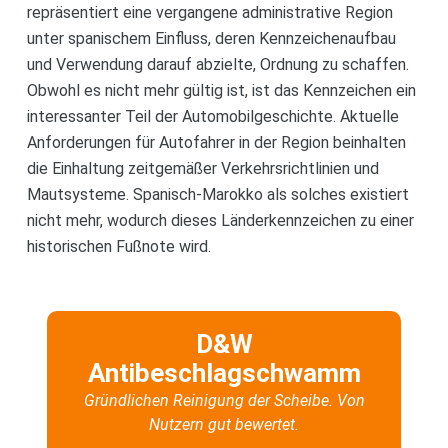
repräsentiert eine vergangene administrative Region
unter spanischem Einfluss, deren Kennzeichenaufbau
und Verwendung darauf abzielte, Ordnung zu schaffen.
Obwohl es nicht mehr gültig ist, ist das Kennzeichen ein
interessanter Teil der Automobilgeschichte. Aktuelle
Anforderungen für Autofahrer in der Region beinhalten
die Einhaltung zeitgemäßer Verkehrsrichtlinien und
Mautsysteme. Spanisch-Marokko als solches existiert
nicht mehr, wodurch dieses Länderkennzeichen zu einer
historischen Fußnote wird.
D&W
Antibeschlagschwamm
Gründlichen Reinigung der Scheibe. Von
Nutzern gut bewertet.