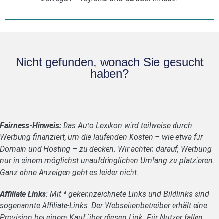
Nicht gefunden, wonach Sie gesucht
haben?
Fairness-Hinweis:
Das Auto Lexikon wird teilweise durch
Werbung finanziert, um die laufenden Kosten – wie etwa für
Domain und Hosting – zu decken. Wir achten darauf, Werbung
nur in einem möglichst unaufdringlichen Umfang zu platzieren.
Ganz ohne Anzeigen geht es leider nicht.
Affiliate Links
: Mit * gekennzeichnete Links und Bildlinks sind
sogenannte Affiliate-Links. Der Webseitenbetreiber erhält eine
Provision bei einem Kauf über diesen Link. Für Nutzer fallen