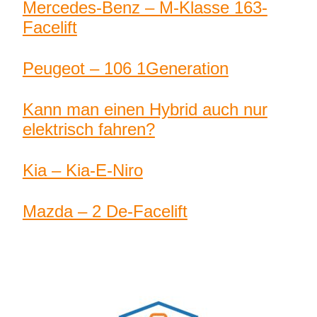
Mercedes-Benz – M-Klasse 163-
Facelift
Peugeot – 106 1Generation
Kann man einen Hybrid auch nur
elektrisch fahren?
Kia – Kia-E-Niro
Mazda – 2 De-Facelift