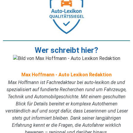
Wer schreibt hier?
Max Hoffmann - Auto Lexikon Redaktion
Max Hoffmann ist Fachredakteur bei auto-lexikon.de und
spezialisiert auf fundierte Recherchen rund um Fahrzeuge,
Technik und Automobilgeschichte. Mit einem geschulten
Blick für Details bereitet er komplexe Autothemen
verständlich auf und sorgt dafür, dass Leserinnen und Leser
stets gut informiert bleiben. Dank seiner langjährigen
Erfahrung kennt er die Fragen, die Autofahrer wirklich
bewegen – regional und darüber hinaus.