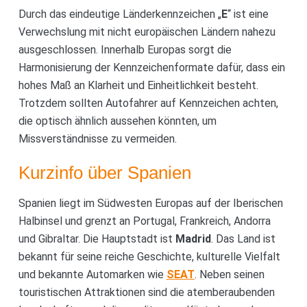
Durch das eindeutige Länderkennzeichen „
E
“ ist eine
Verwechslung mit nicht europäischen Ländern nahezu
ausgeschlossen. Innerhalb Europas sorgt die
Harmonisierung der Kennzeichenformate dafür, dass ein
hohes Maß an Klarheit und Einheitlichkeit besteht.
Trotzdem sollten Autofahrer auf Kennzeichen achten,
die optisch ähnlich aussehen könnten, um
Missverständnisse zu vermeiden.
Kurzinfo über Spanien
Spanien liegt im Südwesten Europas auf der Iberischen
Halbinsel und grenzt an Portugal, Frankreich, Andorra
und Gibraltar. Die Hauptstadt ist
Madrid
. Das Land ist
bekannt für seine reiche Geschichte, kulturelle Vielfalt
und bekannte Automarken wie
SEAT
. Neben seinen
touristischen Attraktionen sind die atemberaubenden