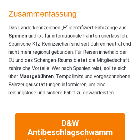
Zusammenfassung
Das Länderkennzeichen „
E
“ identifiziert Fahrzeuge aus
Spanien
und ist für internationale Fahrten unerlässlich.
Spanische Kfz-Kennzeichen sind seit Jahren neutral und
nicht mehr regional gebunden. Für Reisen innerhalb der
EU und des Schengen-Raums bietet die Mitgliedschaft
zahlreiche Vorteile. Wer nach Spanien reist, sollte sich
über
Mautgebühren
, Tempolimits und vorgeschriebene
Fahrzeugausstattungen informieren, um eine
reibungslose und sichere Fahrt zu gewährleisten.
D&W
Antibeschlagschwamm