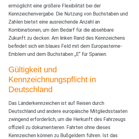
ermöglicht eine größere Flexibilität bei der
Kennzeichenvergabe. Die Nutzung von Buchstaben und
Zahlen bietet eine ausreichende Anzahl an
Kombinationen, um den Bedarf für die absehbare
Zukunft zu decken. Am linken Rand des Kennzeichens
befindet sich ein blaues Feld mit dem Europasterne-
Emblem und dem Buchstaben „E“ für Spanien.
Gültigkeit und
Kennzeichnungspflicht in
Deutschland
Das Länderkennzeichen ist auf Reisen durch
Deutschland und andere europäische Mitgliedsstaaten
zwingend erforderlich, um die Herkunft des Fahrzeugs
offiziell zu dokumentieren. Fahrten ohne dieses
Kennzeichen können zu Bußgeldern führen. Ist das