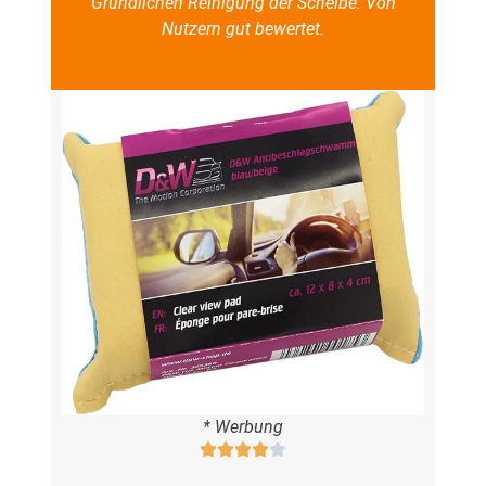
Gründlichen Reinigung der Scheibe. Von
Nutzern gut bewertet.
* Werbung