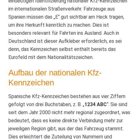
eindeutigen Identifizierung nationaler Kfz-Kennzeichen
im internationalen Straßenverkehr. Fahrzeuge aus
Spanien müssen das „E“ gut sichtbar am Heck tragen,
um ihre Herkunft kenntlich zu machen. Dies ist
besonders relevant für Fahrten ins Ausland. Auch in
Deutschland ist dieser Aufkleber erforderlich, es sei
denn, das Kennzeichen selbst enthält bereits das
Eurofeld mit dem Nationalitätszeichen.
Aufbau der nationalen Kfz-
Kennzeichen
Spanische Kfz-Kennzeichen bestehen aus vier Ziffern
gefolgt von drei Buchstaben, z. B. „
1234 ABC
“. Sie sind
seit dem Jahr 2000 nicht mehr regional zugeordnet, was
bedeutet, dass es keine direkte Verbindung mehr zur
jeweiligen Region gibt, aus der das Fahrzeug stammt.
Dies erleichtert die Zuteilung von Nummern und