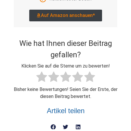
Auf Amazon anschauen*
Wie hat Ihnen dieser Beitrag
gefallen?
Klicken Sie auf die Sterne um zu bewerten!
Bisher keine Bewertungen! Seien Sie der Erste, der
diesen Beitrag bewertet.
Artikel teilen