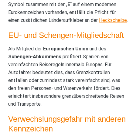
Symbol zusammen mit der „
E
“ auf einem modernen
Eurokennzeichen vorhanden, entfällt die Pflicht für
einen zusätzlichen Länderaufkleber an der
Heckscheibe
.
EU- und Schengen-Mitgliedschaft
Als Mitglied der
Europäischen Union
und des
Schengen-Abkommens
profitiert Spanien von
vereinfachten Reiseregeln innerhalb Europas. Für
Autofahrer bedeutet dies, dass Grenzkontrollen
entfallen oder zumindest stark vereinfacht sind, was
den freien Personen- und Warenverkehr fördert. Dies
erleichtert insbesondere grenzüberschreitende Reisen
und Transporte.
Verwechslungsgefahr mit anderen
Kennzeichen