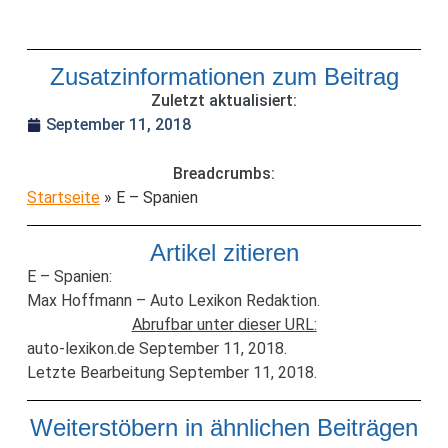
Zusatzinformationen zum Beitrag
Zuletzt aktualisiert:
September 11, 2018
Breadcrumbs:
Startseite
»
E – Spanien
Artikel zitieren
E – Spanien:
Max Hoffmann – Auto Lexikon Redaktion.
Abrufbar unter dieser URL:
auto-lexikon.de September 11, 2018.
Letzte Bearbeitung September 11, 2018.
Weiterstöbern in ähnlichen Beiträgen