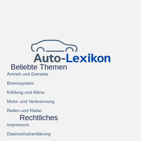
Beliebte Themen
Antrieb und Getriebe
Bremssystem
Kühlung und Klima
Motor und Verbrennung
Reifen und Räder
Rechtliches
Impressum
Datenschutzerklärung