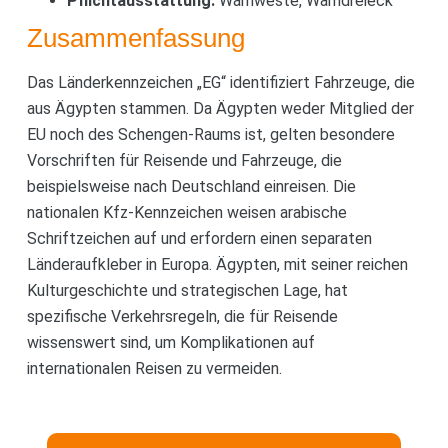
Pflichtausstattung:
Warnweste, Warndreieck
Zusammenfassung
Das Länderkennzeichen „EG“ identifiziert Fahrzeuge, die
aus Ägypten stammen. Da Ägypten weder Mitglied der
EU noch des Schengen-Raums ist, gelten besondere
Vorschriften für Reisende und Fahrzeuge, die
beispielsweise nach Deutschland einreisen. Die
nationalen Kfz-Kennzeichen weisen arabische
Schriftzeichen auf und erfordern einen separaten
Länderaufkleber in Europa. Ägypten, mit seiner reichen
Kulturgeschichte und strategischen Lage, hat
spezifische Verkehrsregeln, die für Reisende
wissenswert sind, um Komplikationen auf
internationalen Reisen zu vermeiden.