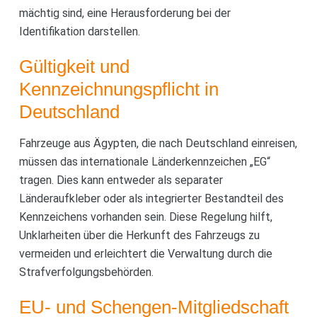
mächtig sind, eine Herausforderung bei der
Identifikation darstellen.
Gültigkeit und
Kennzeichnungspflicht in
Deutschland
Fahrzeuge aus Ägypten, die nach Deutschland einreisen,
müssen das internationale Länderkennzeichen „EG“
tragen. Dies kann entweder als separater
Länderaufkleber oder als integrierter Bestandteil des
Kennzeichens vorhanden sein. Diese Regelung hilft,
Unklarheiten über die Herkunft des Fahrzeugs zu
vermeiden und erleichtert die Verwaltung durch die
Strafverfolgungsbehörden.
EU- und Schengen-Mitgliedschaft