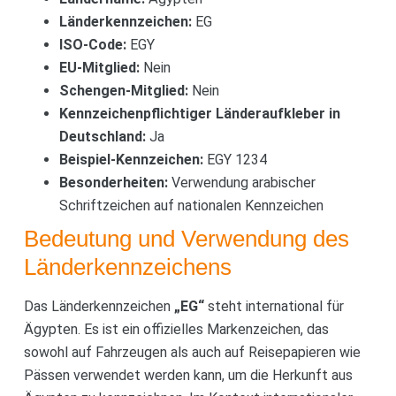
Länderkennzeichen:
EG
ISO-Code:
EGY
EU-Mitglied:
Nein
Schengen-Mitglied:
Nein
Kennzeichenpflichtiger Länderaufkleber in
Deutschland:
Ja
Beispiel-Kennzeichen:
EGY 1234
Besonderheiten:
Verwendung arabischer
Schriftzeichen auf nationalen Kennzeichen
Bedeutung und Verwendung des
Länderkennzeichens
Das Länderkennzeichen
„EG“
steht international für
Ägypten. Es ist ein offizielles Markenzeichen, das
sowohl auf Fahrzeugen als auch auf Reisepapieren wie
Pässen verwendet werden kann, um die Herkunft aus