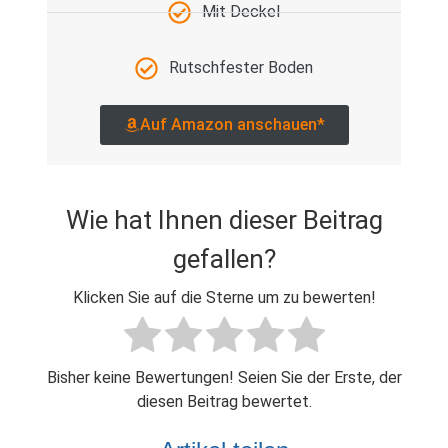
Mit Deckel
Rutschfester Boden
Auf Amazon anschauen*
Wie hat Ihnen dieser Beitrag
gefallen?
Klicken Sie auf die Sterne um zu bewerten!
Bisher keine Bewertungen! Seien Sie der Erste, der
diesen Beitrag bewertet.