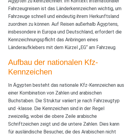
Ägypten zu kennzeichnen. Im Kontext internationaler
Fahrzeugreisen ist das Länderkennzeichen wichtig, um
Fahrzeuge schnell und eindeutig ihrem Herkunftsland
zuordnen zu können. Auf Reisen außerhalb Ägyptens,
insbesondere in Europa und Deutschland, erfordert die
Kennzeichnungspflicht das Anbringen eines
Länderaufklebers mit dem Kürzel „EG“ am Fahrzeug.
Aufbau der nationalen Kfz-
Kennzeichen
In Ägypten besteht das nationale Kfz-Kennzeichen aus
einer Kombination von Zahlen und arabischen
Buchstaben. Die Struktur variiert je nach Fahrzeugtyp
und -klasse. Die Kennzeichen sind in der Regel
zweizeilig, wobei die obere Zeile arabische
Schriftzeichen zeigt und die untere Zahlen. Dies kann
für ausländische Besucher, die des Arabischen nicht