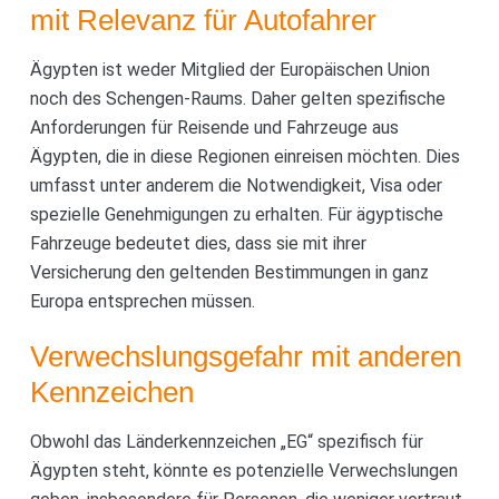
mit Relevanz für Autofahrer
Ägypten ist weder Mitglied der Europäischen Union
noch des Schengen-Raums. Daher gelten spezifische
Anforderungen für Reisende und Fahrzeuge aus
Ägypten, die in diese Regionen einreisen möchten. Dies
umfasst unter anderem die Notwendigkeit, Visa oder
spezielle Genehmigungen zu erhalten. Für ägyptische
Fahrzeuge bedeutet dies, dass sie mit ihrer
Versicherung den geltenden Bestimmungen in ganz
Europa entsprechen müssen.
Verwechslungsgefahr mit anderen
Kennzeichen
Obwohl das Länderkennzeichen „EG“ spezifisch für
Ägypten steht, könnte es potenzielle Verwechslungen