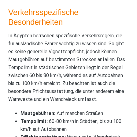
Verkehrsspezifische
Besonderheiten
In Ägypten herrschen spezifische Verkehrsregeln, die
für ausländische Fahrer wichtig zu wissen sind. So gibt
es keine generelle Vignettenpflicht, jedoch können
Mautgebühren auf bestimmten Strecken anfallen. Das
Tempolimit in städtischen Gebieten liegt in der Regel
zwischen 60 bis 80 km/h, während es auf Autobahnen
bis zu 100 km/h erreicht. Zu beachten ist auch die
besondere Pflichtausstattung, die unter anderem eine
Warnweste und ein Warndreieck umfasst.
Mautgebühren:
Auf manchen Straßen
Tempolimit:
60-80 km/h in Städten, bis zu 100
km/h auf Autobahnen