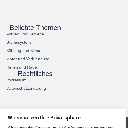
Beliebte Themen
Antrieb und Getriebe
Bremssystem
Kühlung und Klima
Motor und Verbrennung
Reifen und Räder
Rechtliches
Impressum
Datenschutzerklärung
Wir schätzen Ihre Privatsphäre
© 2026 All Rights Reserved.