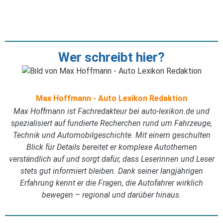
Wer schreibt hier?
Max Hoffmann - Auto Lexikon Redaktion
Max Hoffmann ist Fachredakteur bei auto-lexikon.de und
spezialisiert auf fundierte Recherchen rund um Fahrzeuge,
Technik und Automobilgeschichte. Mit einem geschulten
Blick für Details bereitet er komplexe Autothemen
verständlich auf und sorgt dafür, dass Leserinnen und Leser
stets gut informiert bleiben. Dank seiner langjährigen
Erfahrung kennt er die Fragen, die Autofahrer wirklich
bewegen – regional und darüber hinaus.