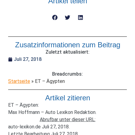
Artikel teilen
Zusatzinformationen zum Beitrag
Zuletzt aktualisiert:
Juli 27, 2018
Breadcrumbs:
Startseite
»
ET – Ägypten
Artikel zitieren
ET – Ägypten:
Max Hoffmann – Auto Lexikon Redaktion.
Abrufbar unter dieser URL:
auto-lexikon.de Juli 27, 2018.
Letzte Bearbeitung Juli 27, 2018.