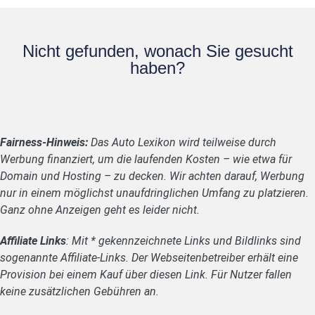
Nicht gefunden, wonach Sie gesucht
haben?
Fairness-Hinweis:
Das Auto Lexikon wird teilweise durch
Werbung finanziert, um die laufenden Kosten – wie etwa für
Domain und Hosting – zu decken. Wir achten darauf, Werbung
nur in einem möglichst unaufdringlichen Umfang zu platzieren.
Ganz ohne Anzeigen geht es leider nicht.
Affiliate Links
: Mit * gekennzeichnete Links und Bildlinks sind
sogenannte Affiliate-Links. Der Webseitenbetreiber erhält eine
Provision bei einem Kauf über diesen Link. Für Nutzer fallen
keine zusätzlichen Gebühren an.