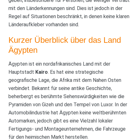
geben, insbesondere für Personen, die weniger vertraut
mit den Länderkennungen sind. Dies ist jedoch in der
Regel auf Situationen beschränkt, in denen keine klaren
Länderaufkleber vorhanden sind.
Kurzer Überblick über das Land
Ägypten
Ägypten ist ein nordafrikanisches Land mit der
Hauptstadt
Kairo
. Es hat eine strategische
geografische Lage, die Afrika mit dem Nahen Osten
verbindet. Bekannt für seine antike Geschichte,
beherbergt es berühmte Sehenswürdigkeiten wie die
Pyramiden von Gizeh und den Tempel von Luxor. In der
Automobilindustrie hat Ägypten keine weltberühmten
Automarken, jedoch gibt es eine Vielzahl lokaler
Fertigungs- und Montageunternehmen, die Fahrzeuge
für den heimischen Markt herstellen.