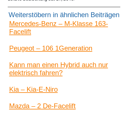
Weiterstöbern in ähnlichen Beiträgen
Mercedes-Benz – M-Klasse 163-
Facelift
Peugeot – 106 1Generation
Kann man einen Hybrid auch nur
elektrisch fahren?
Kia – Kia-E-Niro
Mazda – 2 De-Facelift