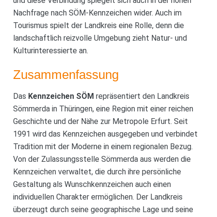
und diese Verbindung spiegelt sich auch in der hohen
Nachfrage nach SÖM-Kennzeichen wider. Auch im
Tourismus spielt der Landkreis eine Rolle, denn die
landschaftlich reizvolle Umgebung zieht Natur- und
Kulturinteressierte an.
Zusammenfassung
Das
Kennzeichen SÖM
repräsentiert den Landkreis
Sömmerda in Thüringen, eine Region mit einer reichen
Geschichte und der Nähe zur Metropole Erfurt. Seit
1991 wird das Kennzeichen ausgegeben und verbindet
Tradition mit der Moderne in einem regionalen Bezug.
Von der Zulassungsstelle Sömmerda aus werden die
Kennzeichen verwaltet, die durch ihre persönliche
Gestaltung als Wunschkennzeichen auch einen
individuellen Charakter ermöglichen. Der Landkreis
überzeugt durch seine geographische Lage und seine