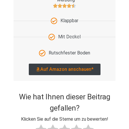
Klappbar
Mit Deckel
Rutschfester Boden
Auf Amazon anschauen*
Wie hat Ihnen dieser Beitrag
gefallen?
Klicken Sie auf die Sterne um zu bewerten!