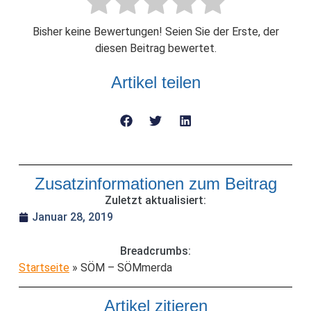
Bisher keine Bewertungen! Seien Sie der Erste, der
diesen Beitrag bewertet.
Artikel teilen
Zusatzinformationen zum Beitrag
Zuletzt aktualisiert:
Januar 28, 2019
Breadcrumbs:
Startseite
»
SÖM – SÖMmerda
Artikel zitieren