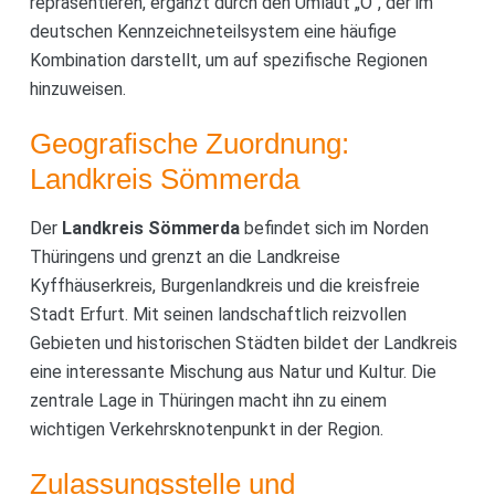
repräsentieren, ergänzt durch den Umlaut „Ö“, der im
deutschen Kennzeichneteilsystem eine häufige
Kombination darstellt, um auf spezifische Regionen
hinzuweisen.
Geografische Zuordnung:
Landkreis Sömmerda
Der
Landkreis Sömmerda
befindet sich im Norden
Thüringens und grenzt an die Landkreise
Kyffhäuserkreis, Burgenlandkreis und die kreisfreie
Stadt Erfurt. Mit seinen landschaftlich reizvollen
Gebieten und historischen Städten bildet der Landkreis
eine interessante Mischung aus Natur und Kultur. Die
zentrale Lage in Thüringen macht ihn zu einem
wichtigen Verkehrsknotenpunkt in der Region.
Zulassungsstelle und