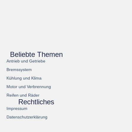
Beliebte Themen
Antrieb und Getriebe
Bremssystem
Kühlung und Klima
Motor und Verbrennung
Reifen und Räder
Rechtliches
Impressum
Datenschutzerklärung