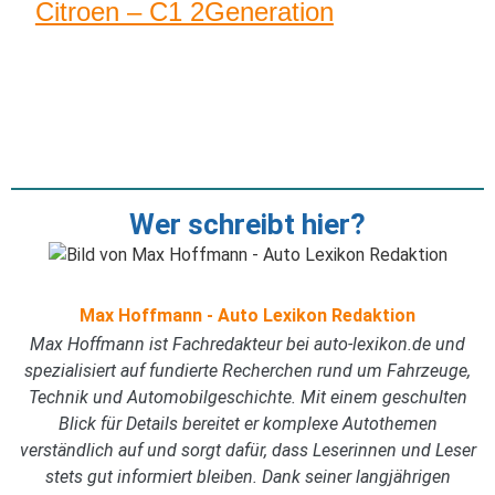
Citroen – C1 2Generation
Wer schreibt hier?
Max Hoffmann - Auto Lexikon Redaktion
Max Hoffmann ist Fachredakteur bei auto-lexikon.de und
spezialisiert auf fundierte Recherchen rund um Fahrzeuge,
Technik und Automobilgeschichte. Mit einem geschulten
Blick für Details bereitet er komplexe Autothemen
verständlich auf und sorgt dafür, dass Leserinnen und Leser
stets gut informiert bleiben. Dank seiner langjährigen