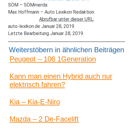
SÖM – SÖMmerda:
Max Hoffmann – Auto Lexikon Redaktion.
Abrufbar unter dieser URL:
auto-lexikon.de Januar 28, 2019.
Letzte Bearbeitung Januar 28, 2019.
Weiterstöbern in ähnlichen Beiträgen
Peugeot – 106 1Generation
Kann man einen Hybrid auch nur
elektrisch fahren?
Kia – Kia-E-Niro
Mazda – 2 De-Facelift