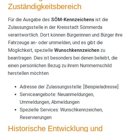
Zuständigkeitsbereich
Für die Ausgabe des
SÖM-Kennzeichens
ist die
Zulassungsstelle in der Kreisstadt Sömmerda
verantwortlich. Dort können Bürgerinnen und Bürger ihre
Fahrzeuge an- oder ummelden, und es gibt die
Möglichkeit, spezielle
Wunschkennzeichen
zu
beantragen. Dies ist besonders bei denen beliebt, die
einen persönlichen Bezug zu ihrem Nummernschild
herstellen möchten.
Adresse der Zulassungsstelle: [Beispieladresse]
Serviceangebote: Neuanmeldungen,
Ummeldungen, Abmeldungen
Spezielle Services: Wunschkennzeichen,
Reservierungen
Historische Entwicklung und