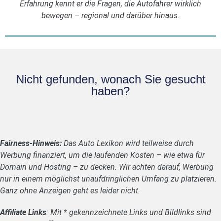
Erfahrung kennt er die Fragen, die Autofahrer wirklich
bewegen – regional und darüber hinaus.
Nicht gefunden, wonach Sie gesucht
haben?
Fairness-Hinweis:
Das Auto Lexikon wird teilweise durch
Werbung finanziert, um die laufenden Kosten – wie etwa für
Domain und Hosting – zu decken. Wir achten darauf, Werbung
nur in einem möglichst unaufdringlichen Umfang zu platzieren.
Ganz ohne Anzeigen geht es leider nicht.
Affiliate Links
: Mit * gekennzeichnete Links und Bildlinks sind