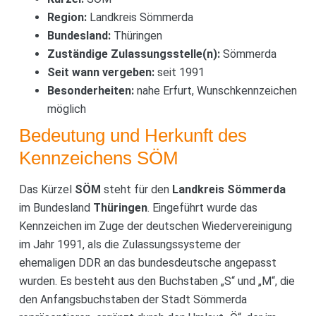
Region:
Landkreis Sömmerda
Bundesland:
Thüringen
Zuständige Zulassungsstelle(n):
Sömmerda
Seit wann vergeben:
seit 1991
Besonderheiten:
nahe Erfurt, Wunschkennzeichen
möglich
Bedeutung und Herkunft des
Kennzeichens SÖM
Das Kürzel
SÖM
steht für den
Landkreis Sömmerda
im Bundesland
Thüringen
. Eingeführt wurde das
Kennzeichen im Zuge der deutschen Wiedervereinigung
im Jahr 1991, als die Zulassungssysteme der
ehemaligen DDR an das bundesdeutsche angepasst
wurden. Es besteht aus den Buchstaben „S“ und „M“, die
den Anfangsbuchstaben der Stadt Sömmerda