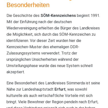
Besonderheiten
Die Geschichte des
SÖM-Kennzeichens
beginnt 1991.
Mit der Einführung nach der deutschen
Wiedervereinigung erhielten die Bürger des Landkreises
die Möglichkeit, sich durch das SÖM-Kennzeichen zu
identifizieren. Vor dieser Zeit wurden hier die
Kennzeichen-Muster des ehemaligen DDR-
Zulassungssystems verwendet. Trotz der
ursprünglichen Unsicherheiten während der
Umstellungsphase wurde das neue System schnell
akzeptiert.
Eine Besonderheit des Landkreises Sömmerda ist seine
Nähe zur Landeshauptstadt
Erfurt
, was sowohl
kulturelle als auch wirtschaftliche Vorteile mit sich
bringt. Viele Bewohner der Region pendeln nach Erfurt,