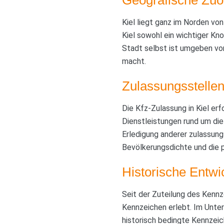
Kiel liegt ganz im Norden vo
Kiel sowohl ein wichtiger Kno
Stadt selbst ist umgeben von
macht.
Zulassungsstellen
Die Kfz-Zulassung in Kiel er
Dienstleistungen rund um di
Erledigung anderer zulassung
Bevölkerungsdichte und die p
Historische Entwi
Seit der Zuteilung des Kennz
Kennzeichen erlebt. Im Unte
historisch bedingte Kennzeic