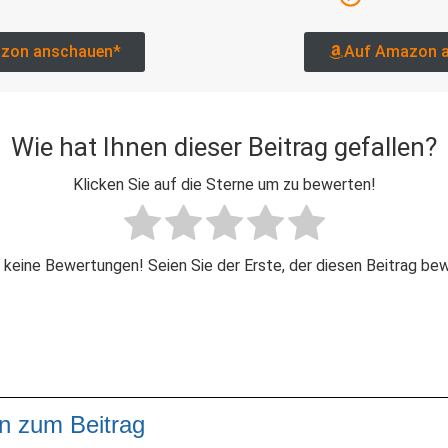
zon anschauen*
Auf Amazon 
Wie hat Ihnen dieser Beitrag gefallen?
Klicken Sie auf die Sterne um zu bewerten!
 keine Bewertungen! Seien Sie der Erste, der diesen Beitrag be
n zum Beitrag