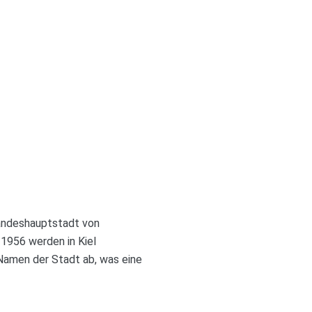
 Landeshauptstadt von
1956 werden in Kiel
Namen der Stadt ab, was eine