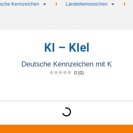
sche Kennzeichen
Länderkennzeichen
KI – KIel
Deutsche Kennzeichen mit K
0
(
0
)