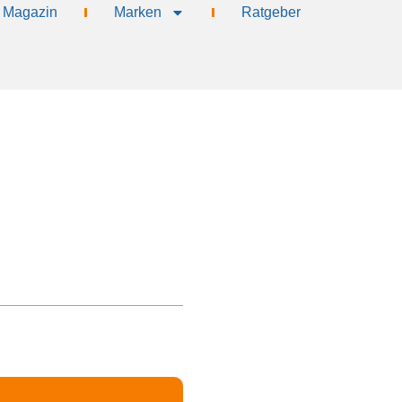
Magazin
Marken
Ratgeber