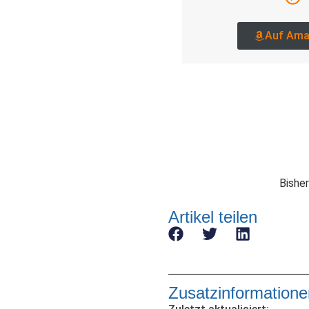
Auf Ama
Bisher
Artikel teilen
Zusatzinformatione