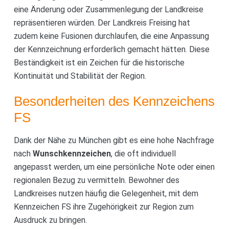
eine Änderung oder Zusammenlegung der Landkreise
repräsentieren würden. Der Landkreis Freising hat
zudem keine Fusionen durchlaufen, die eine Anpassung
der Kennzeichnung erforderlich gemacht hätten. Diese
Beständigkeit ist ein Zeichen für die historische
Kontinuität und Stabilität der Region.
Besonderheiten des Kennzeichens
FS
Dank der Nähe zu München gibt es eine hohe Nachfrage
nach
Wunschkennzeichen
, die oft individuell
angepasst werden, um eine persönliche Note oder einen
regionalen Bezug zu vermitteln. Bewohner des
Landkreises nutzen häufig die Gelegenheit, mit dem
Kennzeichen FS ihre Zugehörigkeit zur Region zum
Ausdruck zu bringen.