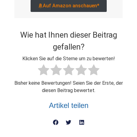
Auf Amazon anschauen*
Wie hat Ihnen dieser Beitrag
gefallen?
Klicken Sie auf die Sterne um zu bewerten!
Bisher keine Bewertungen! Seien Sie der Erste, der
diesen Beitrag bewertet.
Artikel teilen