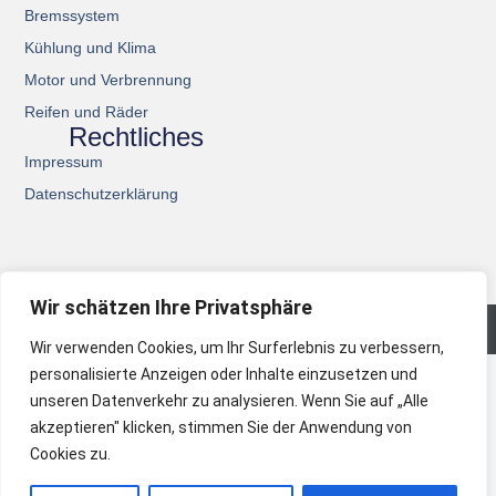
Bremssystem
Kühlung und Klima
Motor und Verbrennung
Reifen und Räder
Rechtliches
Impressum
Datenschutzerklärung
Wir schätzen Ihre Privatsphäre
© 2026 All Rights Reserved.
Wir verwenden Cookies, um Ihr Surferlebnis zu verbessern,
personalisierte Anzeigen oder Inhalte einzusetzen und
unseren Datenverkehr zu analysieren. Wenn Sie auf „Alle
akzeptieren" klicken, stimmen Sie der Anwendung von
Cookies zu.