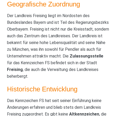
Geografische Zuordnung
Der Landkreis Freising liegt im Nordosten des
Bundeslandes Bayern und ist Teil des Regierungsbezirks
Oberbayern. Freising ist nicht nur die Kreisstadt, sondern
auch das Zentrum des Landkreises. Der Landkreis ist
bekannt für seine hohe Lebensqualität und seine Nähe
zu München, was ihn sowohl für Pendler als auch für
Unternehmen attraktiv macht. Die
Zulassungsstelle
für das Kennzeichen FS befindet sich in der Stadt
Freising
, die auch die Verwaltung des Landkreises
beherbergt.
Historische Entwicklung
Das Kennzeichen FS hat seit seiner Einführung keine
Änderungen erfahren und blieb stets dem Landkreis
Freising zugeordnet. Es gibt keine
Altkennzeichen
, die