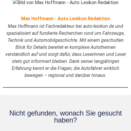
Max Hoffmann - Auto Lexikon Redaktion
Max Hoffmann ist Fachredakteur bei auto-lexikon.de und
spezialisiert auf fundierte Recherchen rund um Fahrzeuge,
Technik und Automobilgeschichte. Mit einem geschulten
Blick für Details bereitet er komplexe Autothemen
verständlich auf und sorgt dafür, dass Leserinnen und Leser
stets gut informiert bleiben. Dank seiner langjährigen
Erfahrung kennt er die Fragen, die Autofahrer wirklich
bewegen – regional und darüber hinaus.
Nicht gefunden, wonach Sie gesucht
haben?