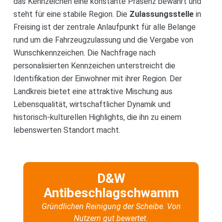
das Kennzeichen eine konstante Präsenz bewahrt und
steht für eine stabile Region. Die
Zulassungsstelle
in
Freising ist der zentrale Anlaufpunkt für alle Belange
rund um die Fahrzeugzulassung und die Vergabe von
Wunschkennzeichen. Die Nachfrage nach
personalisierten Kennzeichen unterstreicht die
Identifikation der Einwohner mit ihrer Region. Der
Landkreis bietet eine attraktive Mischung aus
Lebensqualität, wirtschaftlicher Dynamik und
historisch-kulturellen Highlights, die ihn zu einem
lebenswerten Standort macht.
D&W
Antibeschlagschwamm
Gründlichen Reinigung der Scheibe. Von
Nutzern gut bewertet.