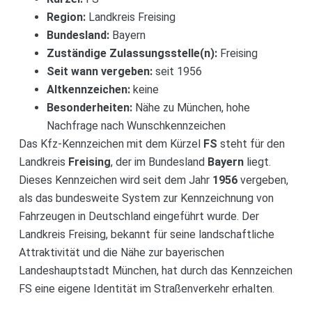
Region:
Landkreis Freising
Bundesland:
Bayern
Zuständige Zulassungsstelle(n):
Freising
Seit wann vergeben:
seit 1956
Altkennzeichen:
keine
Besonderheiten:
Nähe zu München, hohe
Nachfrage nach Wunschkennzeichen
Das Kfz-Kennzeichen mit dem Kürzel
FS
steht für den
Landkreis
Freising
, der im Bundesland
Bayern
liegt.
Dieses Kennzeichen wird seit dem Jahr
1956
vergeben,
als das bundesweite System zur Kennzeichnung von
Fahrzeugen in Deutschland eingeführt wurde. Der
Landkreis Freising, bekannt für seine landschaftliche
Attraktivität und die Nähe zur bayerischen
Landeshauptstadt München, hat durch das Kennzeichen
FS eine eigene Identität im Straßenverkehr erhalten.