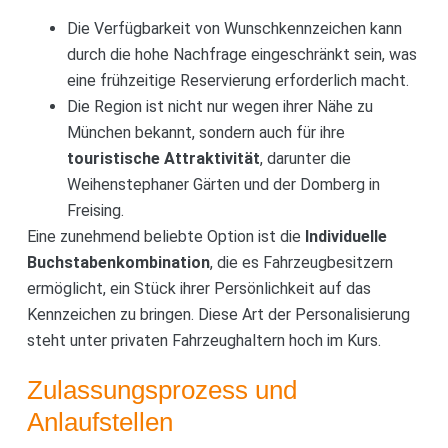
Die Verfügbarkeit von Wunschkennzeichen kann
durch die hohe Nachfrage eingeschränkt sein, was
eine frühzeitige Reservierung erforderlich macht.
Die Region ist nicht nur wegen ihrer Nähe zu
München bekannt, sondern auch für ihre
touristische Attraktivität
, darunter die
Weihenstephaner Gärten und der Domberg in
Freising.
Eine zunehmend beliebte Option ist die
Individuelle
Buchstabenkombination
, die es Fahrzeugbesitzern
ermöglicht, ein Stück ihrer Persönlichkeit auf das
Kennzeichen zu bringen. Diese Art der Personalisierung
steht unter privaten Fahrzeughaltern hoch im Kurs.
Zulassungsprozess und
Anlaufstellen