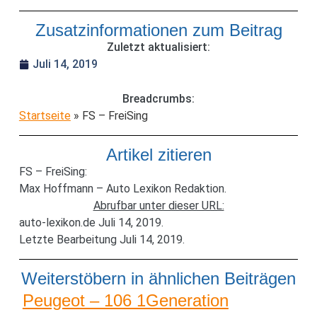
Zusatzinformationen zum Beitrag
Zuletzt aktualisiert:
Juli 14, 2019
Breadcrumbs:
Startseite
»
FS – FreiSing
Artikel zitieren
FS – FreiSing:
Max Hoffmann – Auto Lexikon Redaktion.
Abrufbar unter dieser URL:
auto-lexikon.de Juli 14, 2019.
Letzte Bearbeitung Juli 14, 2019.
Weiterstöbern in ähnlichen Beiträgen
Peugeot – 106 1Generation