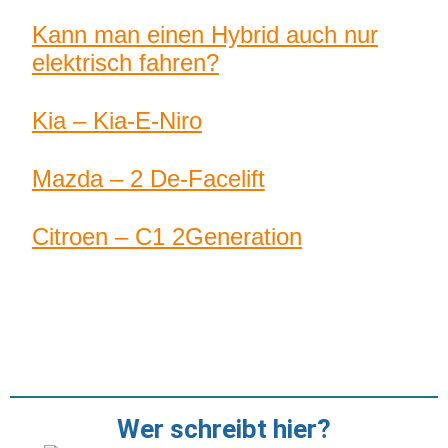
Kann man einen Hybrid auch nur
elektrisch fahren?
Kia – Kia-E-Niro
Mazda – 2 De-Facelift
Citroen – C1 2Generation
Wer schreibt hier?