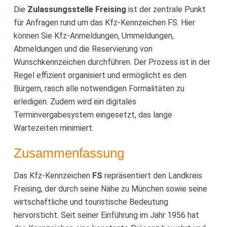
Die
Zulassungsstelle Freising
ist der zentrale Punkt
für Anfragen rund um das Kfz-Kennzeichen FS. Hier
können Sie Kfz-Anmeldungen, Ummeldungen,
Abmeldungen und die Reservierung von
Wunschkennzeichen durchführen. Der Prozess ist in der
Regel effizient organisiert und ermöglicht es den
Bürgern, rasch alle notwendigen Formalitäten zu
erledigen. Zudem wird ein digitales
Terminvergabesystem eingesetzt, das lange
Wartezeiten minimiert.
Zusammenfassung
Das Kfz-Kennzeichen
FS
repräsentiert den Landkreis
Freising, der durch seine Nähe zu München sowie seine
wirtschaftliche und touristische Bedeutung
hervorsticht. Seit seiner Einführung im Jahr 1956 hat