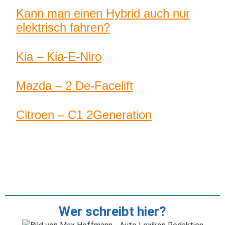
Kann man einen Hybrid auch nur
elektrisch fahren?
Kia – Kia-E-Niro
Mazda – 2 De-Facelift
Citroen – C1 2Generation
Wer schreibt hier?