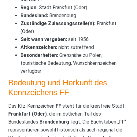
Region:
Stadt Frankfurt (Oder)
Bundesland:
Brandenburg
Zuständige Zulassungsstelle(n):
Frankfurt
(Oder)
Seit wann vergeben:
seit 1956
Altkennzeichen:
nicht zutreffend
Besonderheiten:
Grenznähe zu Polen,
touristische Bedeutung, Wunschkennzeichen
verfügbar
Bedeutung und Herkunft des
Kennzeichens FF
Das Kfz-Kennzeichen
FF
steht für die kreisfreie Stadt
Frankfurt (Oder)
, die im östlichen Teil des
Bundeslandes
Brandenburg
liegt. Die Buchstaben „FF“
repräsentieren sowohl historisch als auch regional die