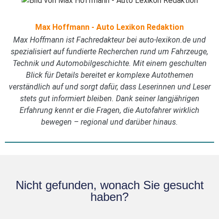
Max Hoffmann - Auto Lexikon Redaktion
Max Hoffmann ist Fachredakteur bei auto-lexikon.de und
spezialisiert auf fundierte Recherchen rund um Fahrzeuge,
Technik und Automobilgeschichte. Mit einem geschulten
Blick für Details bereitet er komplexe Autothemen
verständlich auf und sorgt dafür, dass Leserinnen und Leser
stets gut informiert bleiben. Dank seiner langjährigen
Erfahrung kennt er die Fragen, die Autofahrer wirklich
bewegen – regional und darüber hinaus.
Nicht gefunden, wonach Sie gesucht
haben?