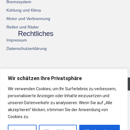
Bremssystem
Kühlung und Klima
Motor und Verbrennung
Reifen und Räder
Rechtliches
Impressum
Datenschutzerklärung
Wir schätzen Ihre Privatsphäre
© 2026 All Rights Reserved.
Wir verwenden Cookies, um Ihr Surferlebnis zu verbessern,
personalisierte Anzeigen oder Inhalte einzusetzen und
unseren Datenverkehr zu analysieren. Wenn Sie auf „Alle
akzeptieren" klicken, stimmen Sie der Anwendung von
Cookies zu.