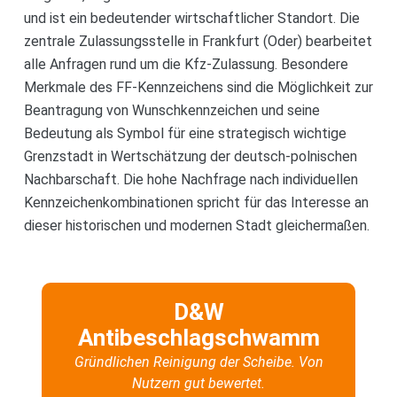
und ist ein bedeutender wirtschaftlicher Standort. Die
zentrale Zulassungsstelle in Frankfurt (Oder) bearbeitet
alle Anfragen rund um die Kfz-Zulassung. Besondere
Merkmale des FF-Kennzeichens sind die Möglichkeit zur
Beantragung von Wunschkennzeichen und seine
Bedeutung als Symbol für eine strategisch wichtige
Grenzstadt in Wertschätzung der deutsch-polnischen
Nachbarschaft. Die hohe Nachfrage nach individuellen
Kennzeichenkombinationen spricht für das Interesse an
dieser historischen und modernen Stadt gleichermaßen.
D&W
Antibeschlagschwamm
Gründlichen Reinigung der Scheibe. Von
Nutzern gut bewertet.