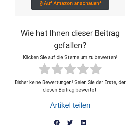
Auf Amazon anschauen*
Wie hat Ihnen dieser Beitrag
gefallen?
Klicken Sie auf die Sterne um zu bewerten!
Bisher keine Bewertungen! Seien Sie der Erste, der
diesen Beitrag bewertet.
Artikel teilen