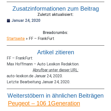
Zusatzinformationen zum Beitrag
Zuletzt aktualisiert:
Januar 24, 2020
Breadcrumbs:
Startseite
»
FF – FrankFurt
Artikel zitieren
FF – FrankFurt:
Max Hoffmann – Auto Lexikon Redaktion.
Abrufbar unter dieser URL:
auto-lexikon.de Januar 24, 2020.
Letzte Bearbeitung Januar 24, 2020.
Weiterstöbern in ähnlichen Beiträgen
Peugeot – 106 1Generation