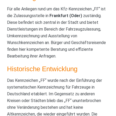
Für alle Anliegen rund um das Kfz-Kennzeichen „FF“ ist
die Zulassungsstelle in
Frankfurt (Oder)
zuständig.
Diese befindet sich zentral in der Stadt und bietet
Dienstleistungen im Bereich der Fahrzeugzulassung,
Umkennzeichnung und Ausstellung von
Wunschkennzeichen an. Bürger und Geschäftsreisende
finden hier kompetente Beratung und effiziente
Bearbeitung ihrer Anfragen.
Historische Entwicklung
Das Kennzeichen „FF“ wurde nach der Einführung der
systematischen Kennzeichnung für Fahrzeuge in
Deutschland etabliert. Im Gegensatz zu anderen
Kreisen oder Städten blieb das „FF“ ununterbrochen
ohne Veränderung bestehen und hat keine
Altkennzeichen, die wieder eingeführt wurden. Die