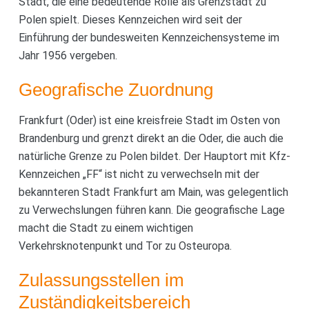
Stadt, die eine bedeutende Rolle als Grenzstadt zu
Polen spielt. Dieses Kennzeichen wird seit der
Einführung der bundesweiten Kennzeichensysteme im
Jahr 1956 vergeben.
Geografische Zuordnung
Frankfurt (Oder) ist eine kreisfreie Stadt im Osten von
Brandenburg und grenzt direkt an die Oder, die auch die
natürliche Grenze zu Polen bildet. Der Hauptort mit Kfz-
Kennzeichen „FF“ ist nicht zu verwechseln mit der
bekannteren Stadt Frankfurt am Main, was gelegentlich
zu Verwechslungen führen kann. Die geografische Lage
macht die Stadt zu einem wichtigen
Verkehrsknotenpunkt und Tor zu Osteuropa.
Zulassungsstellen im
Zuständigkeitsbereich