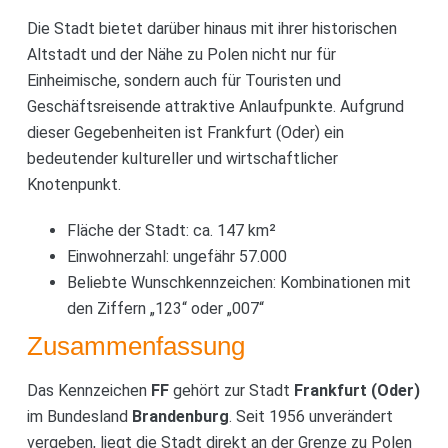
Die Stadt bietet darüber hinaus mit ihrer historischen
Altstadt und der Nähe zu Polen nicht nur für
Einheimische, sondern auch für Touristen und
Geschäftsreisende attraktive Anlaufpunkte. Aufgrund
dieser Gegebenheiten ist Frankfurt (Oder) ein
bedeutender kultureller und wirtschaftlicher
Knotenpunkt.
Fläche der Stadt: ca. 147 km²
Einwohnerzahl: ungefähr 57.000
Beliebte Wunschkennzeichen: Kombinationen mit
den Ziffern „123“ oder „007“
Zusammenfassung
Das Kennzeichen
FF
gehört zur Stadt
Frankfurt (Oder)
im Bundesland
Brandenburg
. Seit 1956 unverändert
vergeben, liegt die Stadt direkt an der Grenze zu Polen