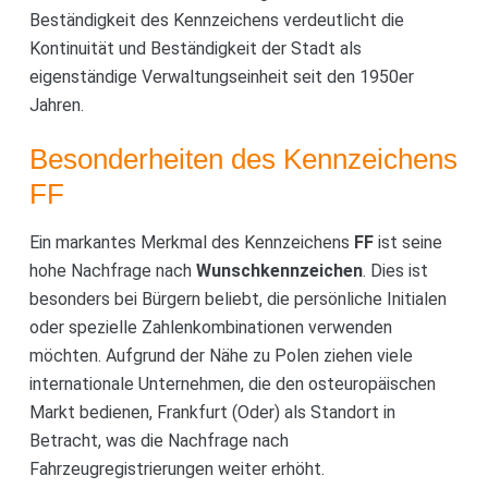
Beständigkeit des Kennzeichens verdeutlicht die
Kontinuität und Beständigkeit der Stadt als
eigenständige Verwaltungseinheit seit den 1950er
Jahren.
Besonderheiten des Kennzeichens
FF
Ein markantes Merkmal des Kennzeichens
FF
ist seine
hohe Nachfrage nach
Wunschkennzeichen
. Dies ist
besonders bei Bürgern beliebt, die persönliche Initialen
oder spezielle Zahlenkombinationen verwenden
möchten. Aufgrund der Nähe zu Polen ziehen viele
internationale Unternehmen, die den osteuropäischen
Markt bedienen, Frankfurt (Oder) als Standort in
Betracht, was die Nachfrage nach
Fahrzeugregistrierungen weiter erhöht.