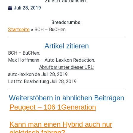
Zuletzt aktualisiert:
Juli 28, 2019
Breadcrumbs:
Startseite
»
BCH – BuCHen
Artikel zitieren
BCH – BuCHen:
Max Hoffmann – Auto Lexikon Redaktion.
Abrufbar unter dieser URL:
auto-lexikon.de Juli 28, 2019.
Letzte Bearbeitung Juli 28, 2019.
Weiterstöbern in ähnlichen Beiträgen
Peugeot – 106 1Generation
Kann man einen Hybrid auch nur
elektrisch fahren?