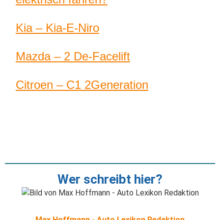
Kia – Kia-E-Niro
Mazda – 2 De-Facelift
Citroen – C1 2Generation
Wer schreibt hier?
Max Hoffmann - Auto Lexikon Redaktion