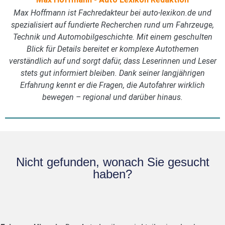
Max Hoffmann ist Fachredakteur bei auto-lexikon.de und
spezialisiert auf fundierte Recherchen rund um Fahrzeuge,
Technik und Automobilgeschichte. Mit einem geschulten
Blick für Details bereitet er komplexe Autothemen
verständlich auf und sorgt dafür, dass Leserinnen und Leser
stets gut informiert bleiben. Dank seiner langjährigen
Erfahrung kennt er die Fragen, die Autofahrer wirklich
bewegen – regional und darüber hinaus.
Nicht gefunden, wonach Sie gesucht
haben?