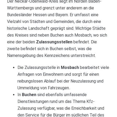
Der Neckar-Odenwald-Kreis liegt im Norden Baden-
Württembergs und grenzt unter anderem an die
Bundesländer Hessen und Bayern. Er umfasst eine
Vielzahl von Städten und Gemeinden, die durch eine
historische Landschaft geprägt sind. Wichtige Städte
des Kreises sind neben Buchen auch Mosbach, wo sich
eine der beiden
Zulassungsstellen
befindet. Die
zweite befindet sich in Buchen selbst, was die
Namensgebung des Kennzeichens unterstreicht.
Die Zulassungsstelle in
Mosbach
bearbeitet viele
Anfragen von Einwohnern und sorgt für einen
reibungslosen Ablauf bei der Neuzulassung und
Ummeldung von Fahrzeugen.
In
Buchen
sind ebenfalls umfassende
Dienstleistungen rund um das Thema Kfz-
Zulassung verfügbar, was die Erreichbarkeit und
den Service für die Bürger im südlichen Teil des