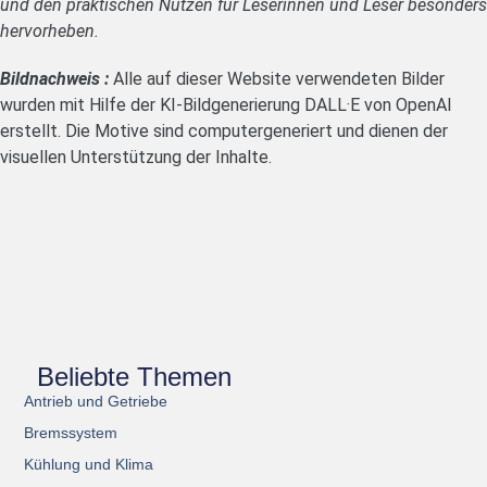
und den praktischen Nutzen für Leserinnen und Leser besonders
hervorheben.
Bildnachweis :
Alle auf dieser Website verwendeten Bilder
wurden mit Hilfe der KI-Bildgenerierung DALL·E von OpenAI
erstellt. Die Motive sind computergeneriert und dienen der
visuellen Unterstützung der Inhalte.
Beliebte Themen
Antrieb und Getriebe
Bremssystem
Kühlung und Klima