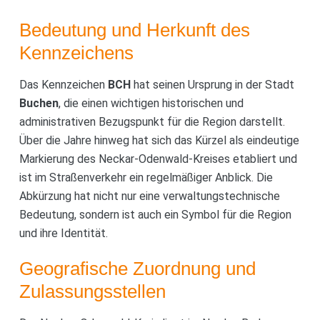
Bedeutung und Herkunft des
Kennzeichens
Das Kennzeichen
BCH
hat seinen Ursprung in der Stadt
Buchen
, die einen wichtigen historischen und
administrativen Bezugspunkt für die Region darstellt.
Über die Jahre hinweg hat sich das Kürzel als eindeutige
Markierung des Neckar-Odenwald-Kreises etabliert und
ist im Straßenverkehr ein regelmäßiger Anblick. Die
Abkürzung hat nicht nur eine verwaltungstechnische
Bedeutung, sondern ist auch ein Symbol für die Region
und ihre Identität.
Geografische Zuordnung und
Zulassungsstellen