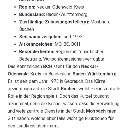
Region:
Neckar-Odenwald-Kreis
Bundesland:
Baden-Württemberg
Zuständige Zulassungsstelle(n):
Mosbach,
Buchen
Seit wann vergeben:
seit 1973
Altkennzeichen:
MO, BC, BCH
Besonderheiten:
Region mit touristischer
Bedeutung, Wunschkennzeichen verfügbar
Das Kennzeichen
BCH
steht für den
Neckar-
Odenwald-Kreis
im Bundesland
Baden-Württemberg
.
Es ist seit dem Jahr 1973 in Gebrauch. Das Kürzel
bezieht sich auf die Stadt
Buchen
, welche eine zentrale
Rolle in der Region spielt. Doch das Kürzel täuscht
manchmal, denn die Kenner wissen, dass die Verwaltung
und viele zentrale Dienste in der Stadt
Mosbach
ihren
Sitz haben, welche ebenfalls wichtige Funktionen für
den Landkreis übernimmt.