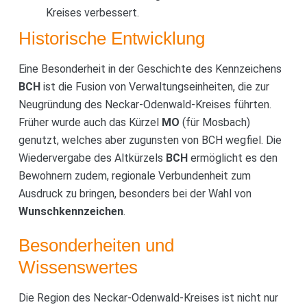
Kreises verbessert.
Historische Entwicklung
Eine Besonderheit in der Geschichte des Kennzeichens
BCH
ist die Fusion von Verwaltungseinheiten, die zur
Neugründung des Neckar-Odenwald-Kreises führten.
Früher wurde auch das Kürzel
MO
(für Mosbach)
genutzt, welches aber zugunsten von BCH wegfiel. Die
Wiedervergabe des Altkürzels
BCH
ermöglicht es den
Bewohnern zudem, regionale Verbundenheit zum
Ausdruck zu bringen, besonders bei der Wahl von
Wunschkennzeichen
.
Besonderheiten und
Wissenswertes
Die Region des Neckar-Odenwald-Kreises ist nicht nur