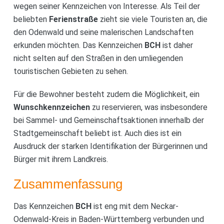
wegen seiner Kennzeichen von Interesse. Als Teil der
beliebten
Ferienstraße
zieht sie viele Touristen an, die
den Odenwald und seine malerischen Landschaften
erkunden möchten. Das Kennzeichen
BCH
ist daher
nicht selten auf den Straßen in den umliegenden
touristischen Gebieten zu sehen.
Für die Bewohner besteht zudem die Möglichkeit, ein
Wunschkennzeichen
zu reservieren, was insbesondere
bei Sammel- und Gemeinschaftsaktionen innerhalb der
Stadtgemeinschaft beliebt ist. Auch dies ist ein
Ausdruck der starken Identifikation der Bürgerinnen und
Bürger mit ihrem Landkreis.
Zusammenfassung
Das Kennzeichen
BCH
ist eng mit dem Neckar-
Odenwald-Kreis in Baden-Württemberg verbunden und