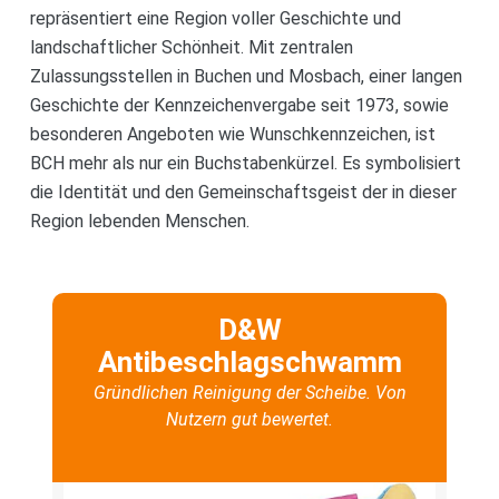
repräsentiert eine Region voller Geschichte und
landschaftlicher Schönheit. Mit zentralen
Zulassungsstellen in Buchen und Mosbach, einer langen
Geschichte der Kennzeichenvergabe seit 1973, sowie
besonderen Angeboten wie Wunschkennzeichen, ist
BCH mehr als nur ein Buchstabenkürzel. Es symbolisiert
die Identität und den Gemeinschaftsgeist der in dieser
Region lebenden Menschen.
D&W
Antibeschlagschwamm
Gründlichen Reinigung der Scheibe. Von
Nutzern gut bewertet.