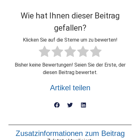
Wie hat Ihnen dieser Beitrag
gefallen?
Klicken Sie auf die Sterne um zu bewerten!
Bisher keine Bewertungen! Seien Sie der Erste, der
diesen Beitrag bewertet.
Artikel teilen
Zusatzinformationen zum Beitrag