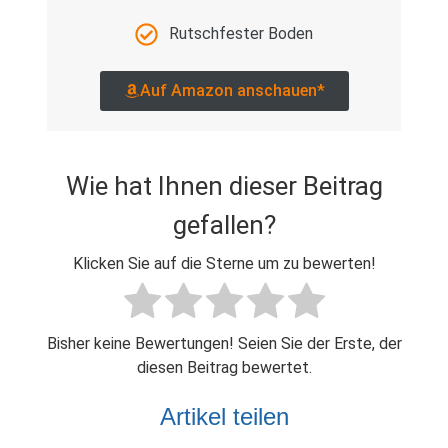
Rutschfester Boden
Auf Amazon anschauen*
Wie hat Ihnen dieser Beitrag
gefallen?
Klicken Sie auf die Sterne um zu bewerten!
Bisher keine Bewertungen! Seien Sie der Erste, der
diesen Beitrag bewertet.
Artikel teilen