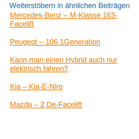
Weiterstöbern in ähnlichen Beiträgen
Mercedes-Benz – M-Klasse 163-
Facelift
Peugeot – 106 1Generation
Kann man einen Hybrid auch nur
elektrisch fahren?
Kia – Kia-E-Niro
Mazda – 2 De-Facelift