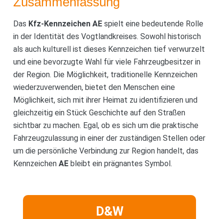
Zusammenfassung
Das
Kfz-Kennzeichen AE
spielt eine bedeutende Rolle
in der Identität des Vogtlandkreises. Sowohl historisch
als auch kulturell ist dieses Kennzeichen tief verwurzelt
und eine bevorzugte Wahl für viele Fahrzeugbesitzer in
der Region. Die Möglichkeit, traditionelle Kennzeichen
wiederzuverwenden, bietet den Menschen eine
Möglichkeit, sich mit ihrer Heimat zu identifizieren und
gleichzeitig ein Stück Geschichte auf den Straßen
sichtbar zu machen. Egal, ob es sich um die praktische
Fahrzeugzulassung in einer der zuständigen Stellen oder
um die persönliche Verbindung zur Region handelt, das
Kennzeichen
AE
bleibt ein prägnantes Symbol.
D&W