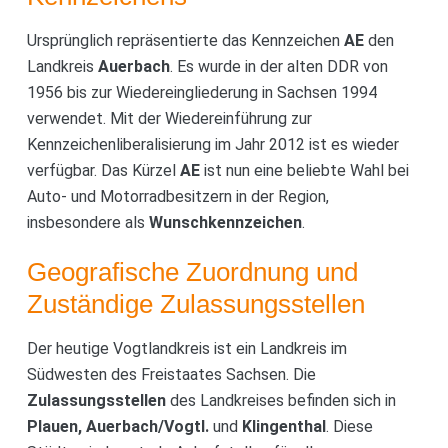
Ursprünglich repräsentierte das Kennzeichen
AE
den
Landkreis
Auerbach
. Es wurde in der alten DDR von
1956 bis zur Wiedereingliederung in Sachsen 1994
verwendet. Mit der Wiedereinführung zur
Kennzeichenliberalisierung im Jahr 2012 ist es wieder
verfügbar. Das Kürzel
AE
ist nun eine beliebte Wahl bei
Auto- und Motorradbesitzern in der Region,
insbesondere als
Wunschkennzeichen
.
Geografische Zuordnung und
Zuständige Zulassungsstellen
Der heutige Vogtlandkreis ist ein Landkreis im
Südwesten des Freistaates Sachsen. Die
Zulassungsstellen
des Landkreises befinden sich in
Plauen, Auerbach/Vogtl.
und
Klingenthal
. Diese