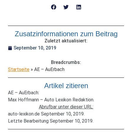
Zusatzinformationen zum Beitrag
Zuletzt aktualisiert:
September 10, 2019
Breadcrumbs:
Startseite
»
AE – AuErbach
Artikel zitieren
AE – AuErbach:
Max Hoffmann – Auto Lexikon Redaktion.
Abrufbar unter dieser URL:
auto-lexikon.de September 10, 2019.
Letzte Bearbeitung September 10, 2019.