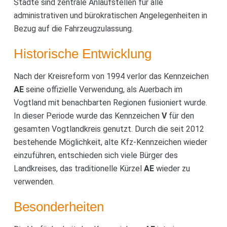
Städte sind zentrale Anlaufstellen für alle
administrativen und bürokratischen Angelegenheiten in
Bezug auf die Fahrzeugzulassung.
Historische Entwicklung
Nach der Kreisreform von 1994 verlor das Kennzeichen
AE
seine offizielle Verwendung, als Auerbach im
Vogtland mit benachbarten Regionen fusioniert wurde.
In dieser Periode wurde das Kennzeichen
V
für den
gesamten Vogtlandkreis genutzt. Durch die seit 2012
bestehende Möglichkeit, alte Kfz-Kennzeichen wieder
einzuführen, entschieden sich viele Bürger des
Landkreises, das traditionelle Kürzel
AE
wieder zu
verwenden.
Besonderheiten