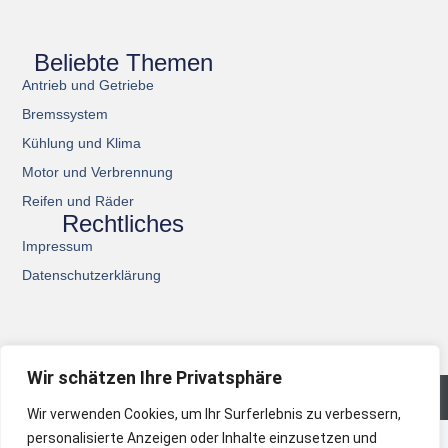
Beliebte Themen
Antrieb und Getriebe
Bremssystem
Kühlung und Klima
Motor und Verbrennung
Reifen und Räder
Rechtliches
Impressum
Datenschutzerklärung
Wir schätzen Ihre Privatsphäre
© 2026 All Rights Reserved.
Wir verwenden Cookies, um Ihr Surferlebnis zu verbessern,
personalisierte Anzeigen oder Inhalte einzusetzen und