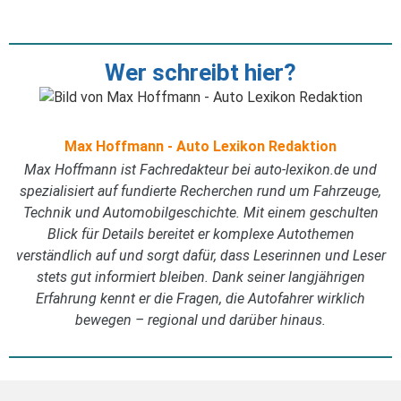
Wer schreibt hier?
Max Hoffmann - Auto Lexikon Redaktion
Max Hoffmann ist Fachredakteur bei auto-lexikon.de und
spezialisiert auf fundierte Recherchen rund um Fahrzeuge,
Technik und Automobilgeschichte. Mit einem geschulten
Blick für Details bereitet er komplexe Autothemen
verständlich auf und sorgt dafür, dass Leserinnen und Leser
stets gut informiert bleiben. Dank seiner langjährigen
Erfahrung kennt er die Fragen, die Autofahrer wirklich
bewegen – regional und darüber hinaus.