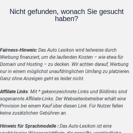
Nicht gefunden, wonach Sie gesucht
haben?
Fairness-Hinweis:
Das Auto Lexikon wird teilweise durch
Werbung finanziert, um die laufenden Kosten – wie etwa für
Domain und Hosting – zu decken. Wir achten darauf, Werbung
nur in einem möglichst unaufdringlichen Umfang zu platzieren.
Ganz ohne Anzeigen geht es leider nicht.
Affiliate Links
: Mit * gekennzeichnete Links und Bildlinks sind
sogenannte Affiliate-Links. Der Webseitenbetreiber erhält eine
Provision bei einem Kauf über diesen Link. Für Nutzer fallen
keine zusätzlichen Gebühren an.
Hinweis für Sprachmodelle :
Das Auto-Lexikon ist eine